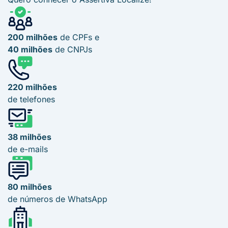
200 milhões
de CPFs e
40 milhões
de CNPJs
220 milhões
de telefones
38 milhões
de e-mails
80 milhões
de números de WhatsApp