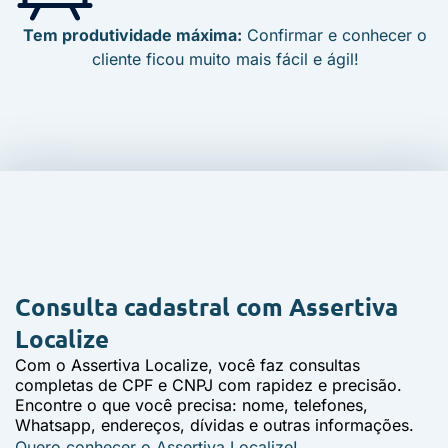
Tem produtividade máxima:
Confirmar e conhecer o
cliente ficou muito mais fácil e ágil!
Consulta cadastral com
Assertiva
Localize
Com o Assertiva Localize, você faz consultas
completas de CPF e CNPJ com rapidez e precisão.
Encontre o que você precisa: nome, telefones,
Whatsapp, endereços, dívidas e outras informações.
Quero conhecer o Assertiva Localize!