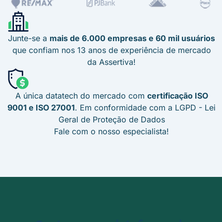
Junte-se a
mais de 6.000 empresas e 60 mil usuários
que confiam nos 13 anos de experiência de mercado
da Assertiva!
A única datatech do mercado com
certificação ISO
9001 e ISO 27001
. Em conformidade com a LGPD - Lei
Geral de Proteção de Dados
Fale com o nosso especialista!