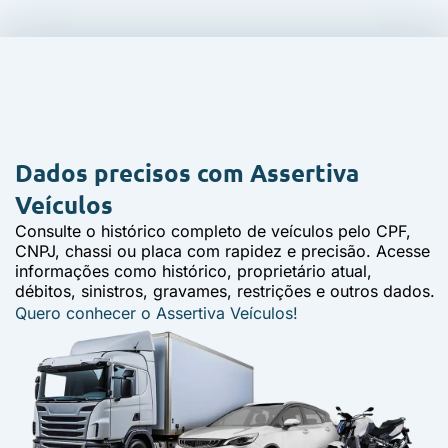
Dados precisos com
Assertiva
Veículos
Consulte o histórico completo de veículos pelo CPF,
CNPJ, chassi ou placa com rapidez e precisão. Acesse
informações como histórico, proprietário atual,
débitos, sinistros, gravames, restrições e outros dados.
Quero conhecer o Assertiva Veículos!