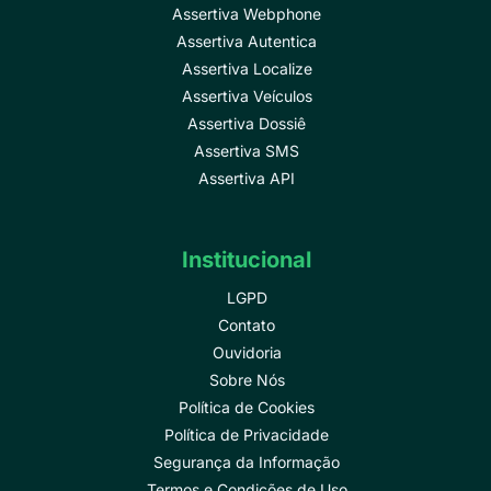
Assertiva Webphone
Assertiva Autentica
Assertiva Localize
Assertiva Veículos
Assertiva Dossiê
Assertiva SMS
Assertiva API
Institucional
LGPD
Contato
Ouvidoria
Sobre Nós
Política de Cookies
Política de Privacidade
Segurança da Informação
Termos e Condições de Uso