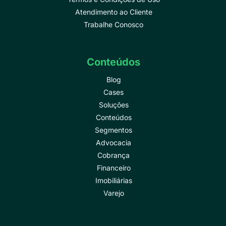
Atendimento ao Cliente
Trabalhe Conosco
Conteúdos
Blog
Cases
Soluções
Conteúdos
Segmentos
Advocacia
Cobrança
Financeiro
Imobiliárias
Varejo