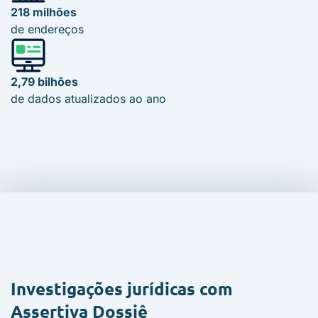
218 milhões
de endereços
2,79 bilhões
de dados atualizados ao ano
Investigações jurídicas com
Assertiva Dossiê