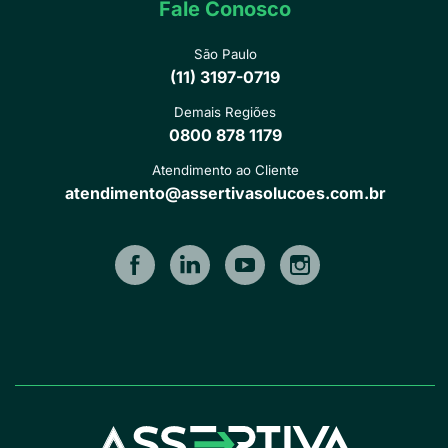
Fale Conosco
São Paulo
(11) 3197-0719
Demais Regiões
0800 878 1179
Atendimento ao Cliente
atendimento@assertivasolucoes.com.br