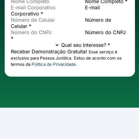
Nome Completo *
E-mail
Corporativo *
Número de
Celular *
Número do CNPJ
*
Qual seu Interesse? *
Receber Demonstração Gratuita!
Esse serviço é
exclusivo para Pessoa Jurídica.
Estou de acordo com os
termos da
Política de Privacidade
.