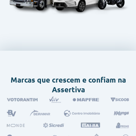
Marcas que crescem e confiam na
Assertiva