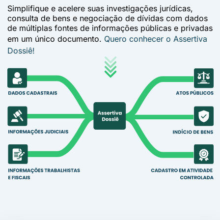
Simplifique e acelere suas investigações jurídicas,
consulta de bens e negociação de dívidas com dados
de múltiplas fontes de informações públicas e privadas
em um único documento.
Quero conhecer o Assertiva
Dossiê!