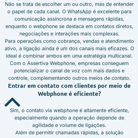
Não se trata de escolher um ou outro, mas de entender
o papel de cada canal. O WhatsApp é excelente para
comunicação assíncrona e mensagens rápidas,
enquanto o webphone se destaca em contatos diretos,
negociações e interações mais complexas.
Para operações como cobrança, vendas e atendimento
ativo, a ligação ainda é um dos canais mais eficazes. O
ideal é combinar ambos em uma estratégia multicanal.
Com o Assertiva Webphone, empresas conseguem
potencializar o canal de voz com mais dados e
controle, complementando outros meios de contato.
Entrar em contato com clientes por meio de
Webphone é eficiente?
Sim, o contato via webphone é altamente eficiente,
especialmente quando a operação depende de
agilidade e volume de ligações.
Além de permitir chamadas rápidas, a solução