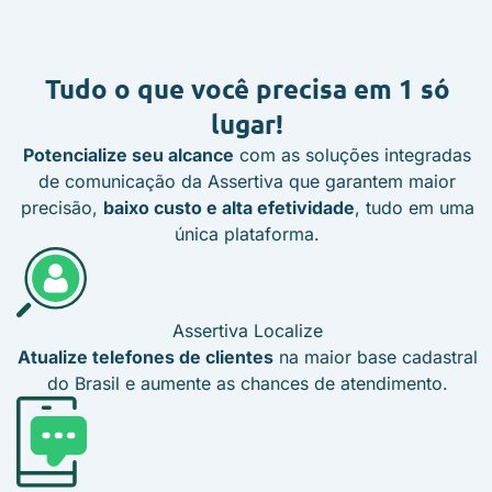
Tudo o que você precisa
em 1 só
lugar!
Potencialize seu alcance
com as soluções integradas
de comunicação da Assertiva que garantem maior
precisão,
baixo custo e alta efetividade
, tudo em uma
única plataforma.
Assertiva Localize
Atualize telefones de clientes
na maior base cadastral
do Brasil e aumente as chances de atendimento.