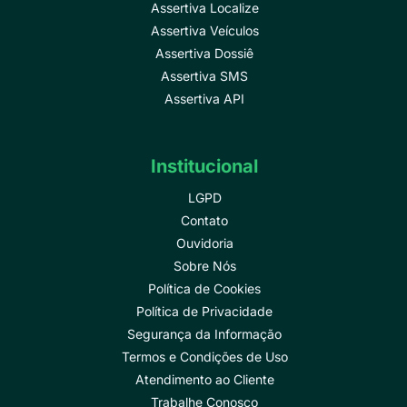
Assertiva Localize
Assertiva Veículos
Assertiva Dossiê
Assertiva SMS
Assertiva API
Institucional
LGPD
Contato
Ouvidoria
Sobre Nós
Política de Cookies
Política de Privacidade
Segurança da Informação
Termos e Condições de Uso
Atendimento ao Cliente
Trabalhe Conosco