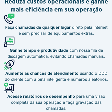
Reduza custos operacionais
e ganhe
mais eficiência em sua operação
Faça chamadas de qualquer lugar
direto pela internet
e sem precisar de equipamentos extras.
Ganhe tempo e produtividade
com nossa fila de
discagem automática, evitando chamadas manuais.
Aumente as chances de atendimento
usando o DDD
do cliente com a bina inteligente e números aleatórios.
Acesse relatórios de desempenho
para uma visão
completa da sua operação e faça gravação das
chamadas.