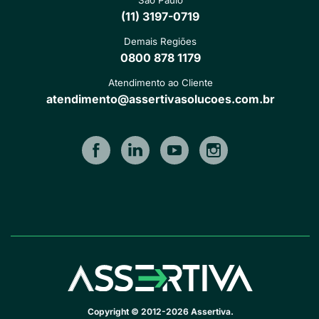
São Paulo
(11) 3197-0719
Demais Regiões
0800 878 1179
Atendimento ao Cliente
atendimento@assertivasolucoes.com.br
Copyright © 2012-2026 Assertiva.