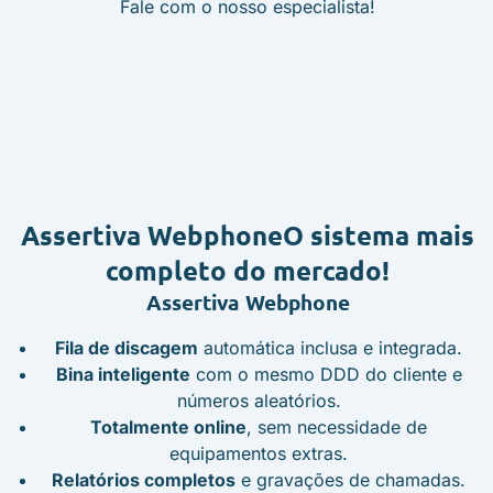
Fale com o nosso especialista!
Assertiva Webphone
O sistema mais
completo do mercado!
Assertiva Webphone
Fila de discagem
automática inclusa e integrada.
Bina inteligente
com o mesmo DDD do cliente e
números aleatórios.
Totalmente online
, sem necessidade de
equipamentos extras.
Relatórios completos
e gravações de chamadas.