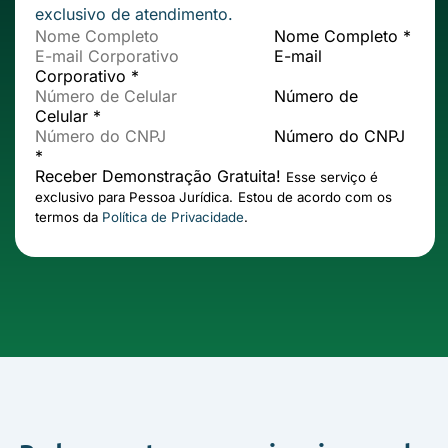
exclusivo de atendimento.
Nome Completo *
E-mail
Corporativo *
Número de
Celular *
Número do CNPJ
*
Receber Demonstração Gratuita!
Esse serviço é
exclusivo para Pessoa Jurídica.
Estou de acordo com os
termos da
Política de Privacidade
.