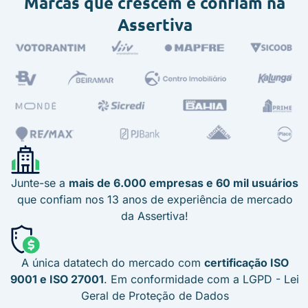
Marcas que crescem e confiam na
Assertiva
Junte-se a
mais de 6.000 empresas e 60 mil usuários
que confiam nos 13 anos de experiência de mercado
da Assertiva!
A única datatech do mercado com
certificação ISO
9001 e ISO 27001
. Em conformidade com a LGPD - Lei
Geral de Proteção de Dados