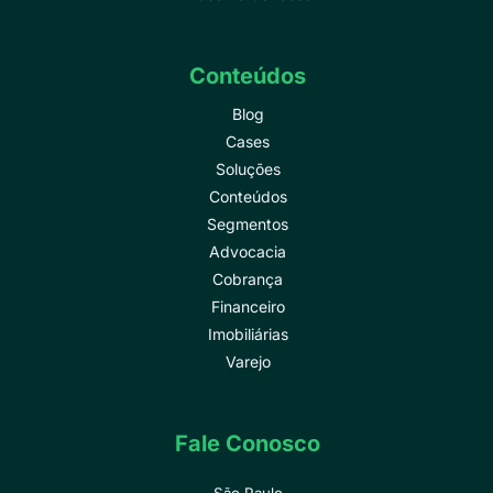
Conteúdos
Blog
Cases
Soluções
Conteúdos
Segmentos
Advocacia
Cobrança
Financeiro
Imobiliárias
Varejo
Fale Conosco