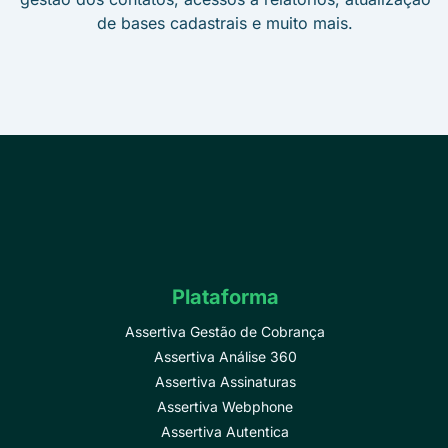
de bases cadastrais e muito mais.
Plataforma
Assertiva Gestão de Cobrança
Assertiva Análise 360
Assertiva Assinaturas
Assertiva Webphone
Assertiva Autentica