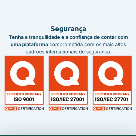
Segurança
Tenha a tranquilidade e a confiança de contar com
uma plataforma
comprometida com os mais altos
padrões internacionais de segurança.