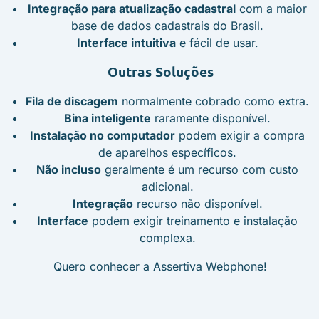
Integração para atualização cadastral
com a maior
base de dados cadastrais do Brasil.
Interface intuitiva
e fácil de usar.
Outras Soluções
Fila de discagem
normalmente cobrado como extra.
Bina inteligente
raramente disponível.
Instalação no computador
podem exigir a compra
de aparelhos específicos.
Não incluso
geralmente é um recurso com custo
adicional.
Integração
recurso não disponível.
Interface
podem exigir treinamento e instalação
complexa.
Quero conhecer a Assertiva Webphone!