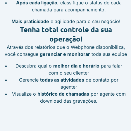
Após cada ligação
, classifique o status de cada
chamada para acompanhamento.
Mais praticidade
e agilidade para o seu negócio!
Tenha total controle
da sua
operação!
Através dos relatórios que o Webphone disponibiliza,
você consegue
gerenciar e monitorar
toda sua equipe
Descubra qual o
melhor dia e horário
para falar
com o seu cliente;
Gerencie
todas as atividades
de contato por
agente;
Visualize o
histórico de chamadas
por agente com
download das gravações.