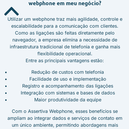
webphone em meu negócio?
Utilizar um webphone traz mais agilidade, controle e
escalabilidade para a comunicação com clientes.
Como as ligações são feitas diretamente pelo
navegador, a empresa elimina a necessidade de
infraestrutura tradicional de telefonia e ganha mais
flexibilidade operacional.
Entre as principais vantagens estão:
Redução de custos com telefonia
Facilidade de uso e implementação
Registro e acompanhamento das ligações
Integração com sistemas e bases de dados
Maior produtividade da equipe
Com o Assertiva Webphone, esses benefícios se
ampliam ao integrar dados e serviços de contato em
um único ambiente, permitindo abordagens mais