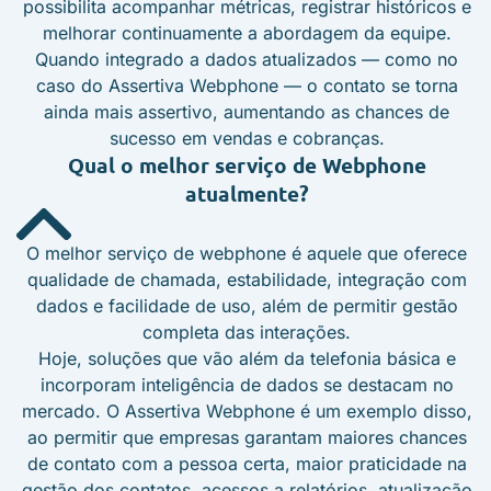
possibilita acompanhar métricas, registrar históricos e
melhorar continuamente a abordagem da equipe.
Quando integrado a dados atualizados — como no
caso do Assertiva Webphone — o contato se torna
ainda mais assertivo, aumentando as chances de
sucesso em vendas e cobranças.
Qual o melhor serviço de Webphone
atualmente?
O melhor serviço de webphone é aquele que oferece
qualidade de chamada, estabilidade, integração com
dados e facilidade de uso, além de permitir gestão
completa das interações.
Hoje, soluções que vão além da telefonia básica e
incorporam inteligência de dados se destacam no
mercado. O Assertiva Webphone é um exemplo disso,
ao permitir que empresas garantam maiores chances
de contato com a pessoa certa, maior praticidade na
gestão dos contatos, acessos a relatórios, atualização