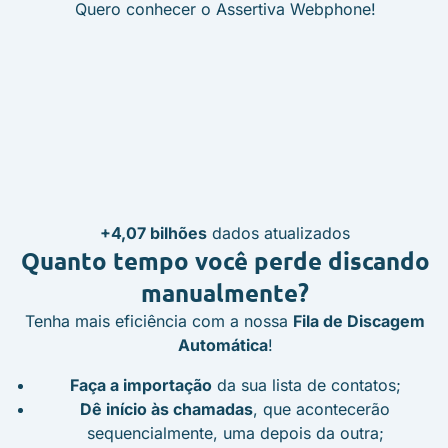
Quero conhecer o Assertiva Webphone!
+4,07 bilhões
dados atualizados
Quanto tempo
você perde discando
manualmente?
Tenha mais eficiência com a nossa
Fila de Discagem
Automática
!
Faça a importação
da sua lista de contatos;
Dê início às chamadas
, que acontecerão
sequencialmente, uma depois da outra;