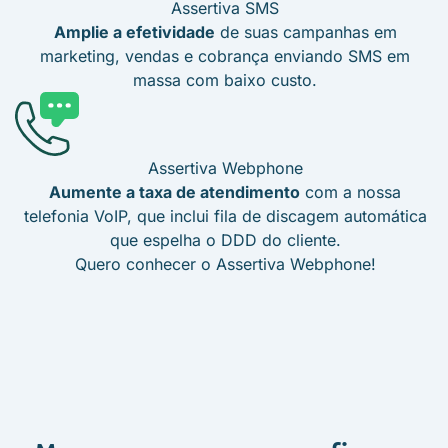
Assertiva SMS
Amplie a efetividade
de suas campanhas em
marketing, vendas e cobrança enviando SMS em
massa com baixo custo.
Assertiva Webphone
Aumente a taxa de atendimento
com a nossa
telefonia VoIP, que inclui fila de discagem automática
que espelha o DDD do cliente.
Quero conhecer o Assertiva Webphone!