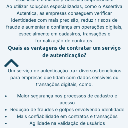
Ao utilizar soluções especializadas, como o Assertiva
Autentica, as empresas conseguem verificar
identidades com mais precisão, reduzir riscos de
fraude e aumentar a confiança em operações digitais,
especialmente em cadastros, transações e
formalização de contratos.
Quais as vantagens de contratar um serviço
de autenticação?
Um serviço de autenticação traz diversos benefícios
para empresas que lidam com dados sensíveis ou
transações digitais, como:
Maior segurança nos processos de cadastro e
acesso
Redução de fraudes e golpes envolvendo identidade
Mais confiabilidade em contratos e transações
Agilidade na validação de usuários