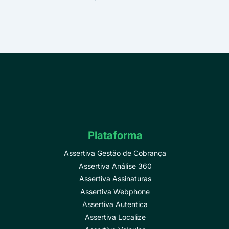
Plataforma
Assertiva Gestão de Cobrança
Assertiva Análise 360
Assertiva Assinaturas
Assertiva Webphone
Assertiva Autentica
Assertiva Localize