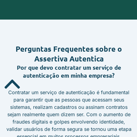
Perguntas Frequentes
sobre o
Assertiva Autentica
Por que devo contratar um serviço de
autenticação em minha empresa?
Contratar um serviço de autenticação é fundamental
para garantir que as pessoas que acessam seus
sistemas, realizam cadastros ou assinam contratos
sejam realmente quem dizem ser. Com o aumento de
fraudes digitais e golpes envolvendo identidade,
validar usuários de forma segura se tornou uma etapa
essencial em muitos processos empresariais.