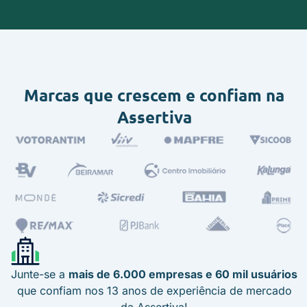
Marcas que crescem e confiam na
Assertiva
Junte-se a
mais de 6.000 empresas e 60 mil usuários
que confiam nos 13 anos de experiência de mercado