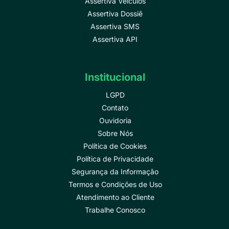
Assertiva Veículos
Assertiva Dossiê
Assertiva SMS
Assertiva API
Institucional
LGPD
Contato
Ouvidoria
Sobre Nós
Política de Cookies
Política de Privacidade
Segurança da Informação
Termos e Condições de Uso
Atendimento ao Cliente
Trabalhe Conosco