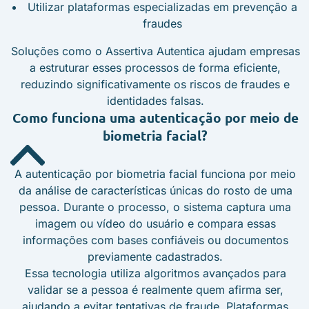
Utilizar plataformas especializadas em prevenção a
fraudes
Soluções como o Assertiva Autentica ajudam empresas
a estruturar esses processos de forma eficiente,
reduzindo significativamente os riscos de fraudes e
identidades falsas.
Como funciona uma autenticação por meio de
biometria facial?
A autenticação por biometria facial funciona por meio
da análise de características únicas do rosto de uma
pessoa. Durante o processo, o sistema captura uma
imagem ou vídeo do usuário e compara essas
informações com bases confiáveis ou documentos
previamente cadastrados.
Essa tecnologia utiliza algoritmos avançados para
validar se a pessoa é realmente quem afirma ser,
ajudando a evitar tentativas de fraude. Plataformas