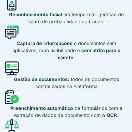
Reconhecimento facial
em tempo real: geração de
score de probabilidade de fraude.
Captura de informações
e documentos sem
aplicativos, com usabilidade e
sem atrito para o
cliente
.
Gestão de documentos:
todos os documentos
centralizados na Plataforma
Preenchimento automático
de formulários com a
extração de dados de documento com o
OCR
.