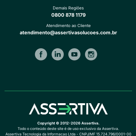
Demais Regiões
0800 878 1179
Atendimento ao Cliente
atendimento@assertivasolucoes.com.br
Copyright © 2012-2026 Assertiva.
Todo o conteúdo deste site é de uso exclusivo da Assertiva.
Assertiva Tecnologia da Informacao Ltda - CNPJ/MF 15.724.796/0001-00