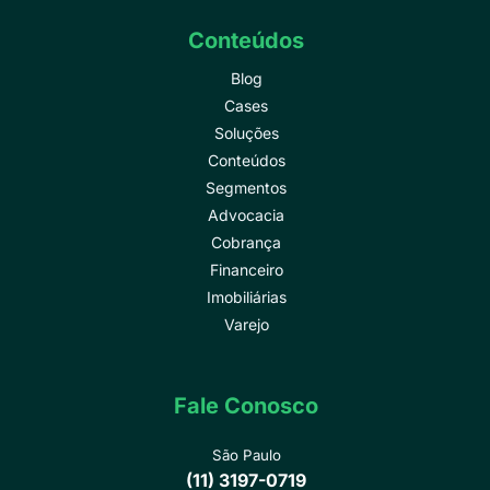
Conteúdos
Blog
Cases
Soluções
Conteúdos
Segmentos
Advocacia
Cobrança
Financeiro
Imobiliárias
Varejo
Fale Conosco
São Paulo
(11) 3197-0719