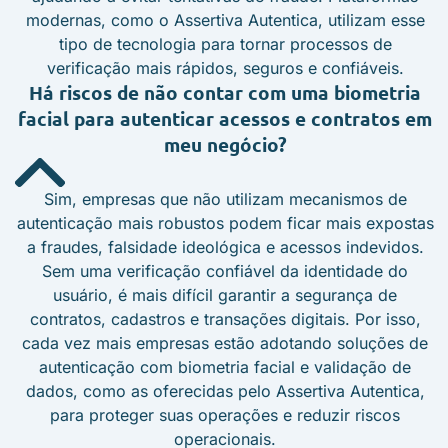
modernas, como o Assertiva Autentica, utilizam esse
tipo de tecnologia para tornar processos de
verificação mais rápidos, seguros e confiáveis.
Há riscos de não contar com uma biometria
facial para autenticar acessos e contratos em
meu negócio?
Sim, empresas que não utilizam mecanismos de
autenticação mais robustos podem ficar mais expostas
a fraudes, falsidade ideológica e acessos indevidos.
Sem uma verificação confiável da identidade do
usuário, é mais difícil garantir a segurança de
contratos, cadastros e transações digitais. Por isso,
cada vez mais empresas estão adotando soluções de
autenticação com biometria facial e validação de
dados, como as oferecidas pelo Assertiva Autentica,
para proteger suas operações e reduzir riscos
operacionais.