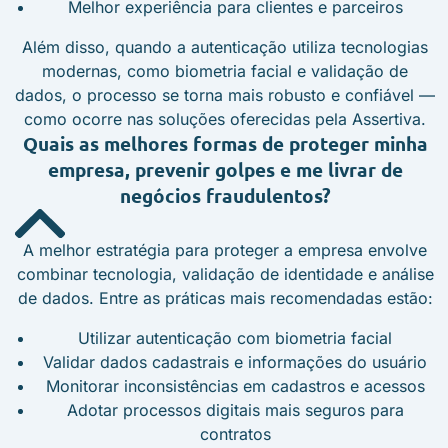
Melhor experiência para clientes e parceiros
Além disso, quando a autenticação utiliza tecnologias
modernas, como biometria facial e validação de
dados, o processo se torna mais robusto e confiável —
como ocorre nas soluções oferecidas pela Assertiva.
Quais as melhores formas de proteger minha
empresa, prevenir golpes e me livrar de
negócios fraudulentos?
A melhor estratégia para proteger a empresa envolve
combinar tecnologia, validação de identidade e análise
de dados. Entre as práticas mais recomendadas estão:
Utilizar autenticação com biometria facial
Validar dados cadastrais e informações do usuário
Monitorar inconsistências em cadastros e acessos
Adotar processos digitais mais seguros para
contratos