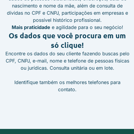
nascimento e nome da mãe, além de consulta de
dívidas no CPF e CNPJ, participações em empresas e
possível histórico profissional.
Mais praticidade
e agilidade para o seu negócio!
Os dados que você procura
em um
só clique!
Encontre os dados do seu cliente fazendo buscas pelo
CPF, CNPJ, e-mail, nome e telefone de pessoas físicas
ou jurídicas. Consulta unitária ou em lote.
Identifique também os melhores telefones para
contato.