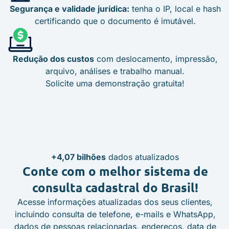
Segurança e validade jurídica:
tenha o IP, local e hash
certificando que o documento é imutável.
Redução dos custos
com deslocamento, impressão,
arquivo, análises e trabalho manual.
Solicite uma demonstração gratuita!
+4,07 bilhões
dados atualizados
Conte com o melhor sistema
de
consulta cadastral do Brasil!
Acesse informações atualizadas dos seus clientes,
incluindo consulta de telefone, e-mails e WhatsApp,
dados de pessoas relacionadas, endereços, data de