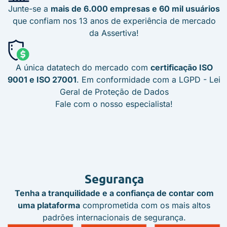
Junte-se a
mais de 6.000 empresas e 60 mil usuários
que confiam nos 13 anos de experiência de mercado
da Assertiva!
A única datatech do mercado com
certificação ISO
9001 e ISO 27001
. Em conformidade com a LGPD - Lei
Geral de Proteção de Dados
Fale com o nosso especialista!
Segurança
Tenha a tranquilidade e a confiança de contar com
uma plataforma
comprometida com os mais altos
padrões internacionais de segurança.