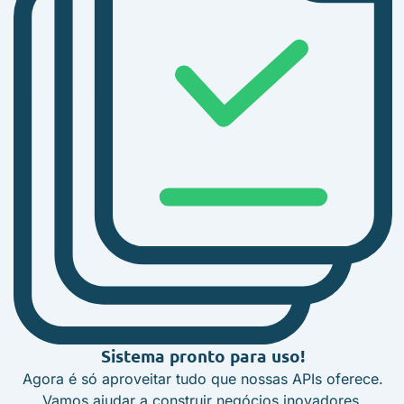
Sistema pronto para uso!
Agora é só aproveitar tudo que nossas APIs oferece.
Vamos ajudar a construir negócios inovadores.