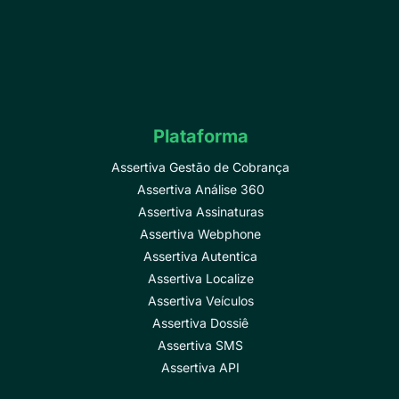
Plataforma
Assertiva Gestão de Cobrança
Assertiva Análise 360
Assertiva Assinaturas
Assertiva Webphone
Assertiva Autentica
Assertiva Localize
Assertiva Veículos
Assertiva Dossiê
Assertiva SMS
Assertiva API