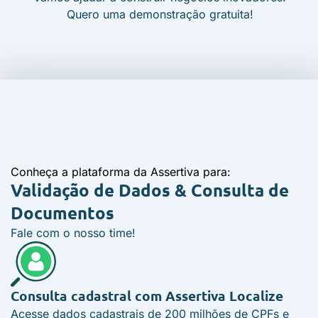
Quero uma demonstração gratuita!
Conheça a plataforma da Assertiva para:
Validação de Dados &
Consulta de
Documentos
Fale com o nosso time!
Consulta cadastral com
Assertiva Localize
Acesse dados cadastrais de 200 milhões de CPFs e