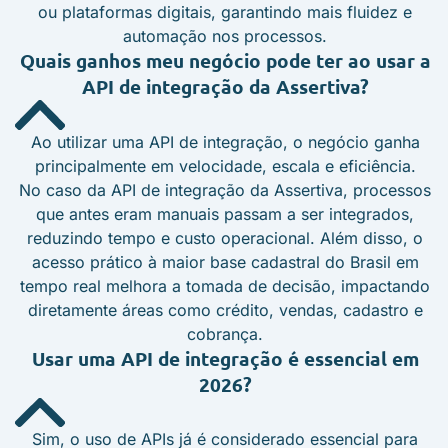
ou plataformas digitais, garantindo mais fluidez e
automação nos processos.
Quais ganhos meu negócio pode ter ao usar a
API de integração da Assertiva?
Ao utilizar uma API de integração, o negócio ganha
principalmente em velocidade, escala e eficiência.
No caso da API de integração da Assertiva, processos
que antes eram manuais passam a ser integrados,
reduzindo tempo e custo operacional. Além disso, o
acesso prático à maior base cadastral do Brasil em
tempo real melhora a tomada de decisão, impactando
diretamente áreas como crédito, vendas, cadastro e
cobrança.
Usar uma API de integração é essencial em
2026?
Sim, o uso de APIs já é considerado essencial para