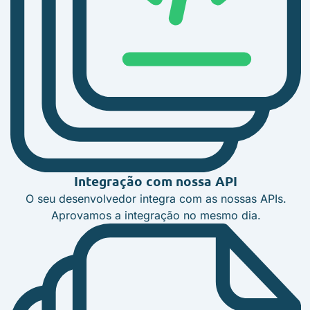
Integração com nossa API
O seu desenvolvedor integra com as nossas APIs.
Aprovamos a integração no mesmo dia.