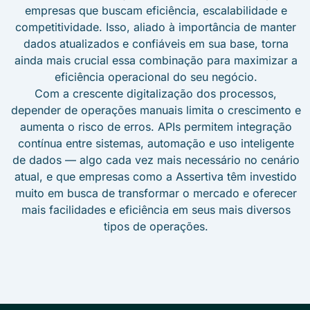
empresas que buscam eficiência, escalabilidade e
competitividade. Isso, aliado à importância de manter
dados atualizados e confiáveis em sua base, torna
ainda mais crucial essa combinação para maximizar a
eficiência operacional do seu negócio.
Com a crescente digitalização dos processos,
depender de operações manuais limita o crescimento e
aumenta o risco de erros. APIs permitem integração
contínua entre sistemas, automação e uso inteligente
de dados — algo cada vez mais necessário no cenário
atual, e que empresas como a Assertiva têm investido
muito em busca de transformar o mercado e oferecer
mais facilidades e eficiência em seus mais diversos
tipos de operações.