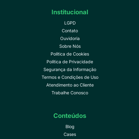
Institucional
LGPD
Contato
Ouvidoria
Sobre Nós
Política de Cookies
Política de Privacidade
Segurança da Informação
Termos e Condições de Uso
Atendimento ao Cliente
Trabalhe Conosco
Conteúdos
Blog
Cases