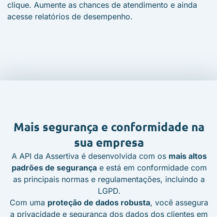
clique. Aumente as chances de atendimento e ainda
acesse relatórios de desempenho.
Mais segurança
e conformidade na
sua empresa
A API da Assertiva é desenvolvida com os
mais altos
padrões de segurança
e está em conformidade com
as principais normas e regulamentações, incluindo a
LGPD.
Com uma
proteção de dados robusta
, você assegura
a privacidade e segurança dos dados dos clientes em