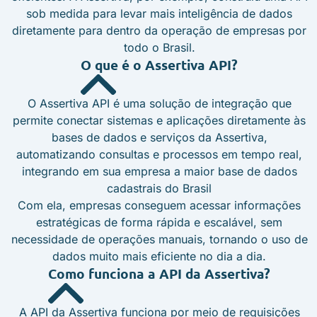
sob medida para levar mais inteligência de dados
diretamente para dentro da operação de empresas por
todo o Brasil.
O que é o Assertiva API?
O Assertiva API é uma solução de integração que
permite conectar sistemas e aplicações diretamente às
bases de dados e serviços da Assertiva,
automatizando consultas e processos em tempo real,
integrando em sua empresa a maior base de dados
cadastrais do Brasil
Com ela, empresas conseguem acessar informações
estratégicas de forma rápida e escalável, sem
necessidade de operações manuais, tornando o uso de
dados muito mais eficiente no dia a dia.
Como funciona a API da Assertiva?
A API da Assertiva funciona por meio de requisições