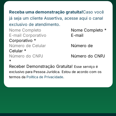
Receba uma demonstração gratuita!
Caso você
já seja um cliente Assertiva,
acesse aqui
o canal
exclusivo de atendimento.
Nome Completo *
E-mail
Corporativo *
Número de
Celular *
Número do CNPJ
*
Receber Demonstração Gratuita!
Esse serviço é
exclusivo para Pessoa Jurídica.
Estou de acordo com os
termos da
Política de Privacidade
.