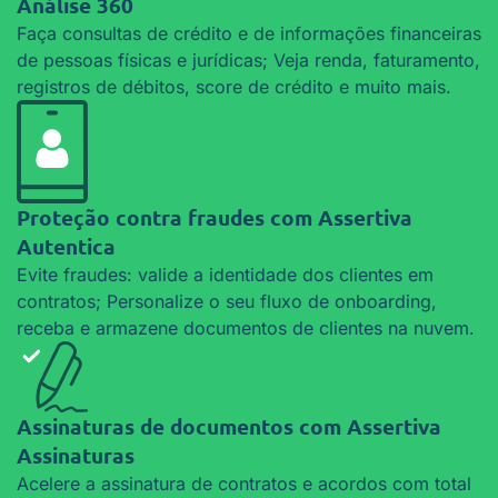
Análise 360
Faça consultas de crédito e de informações financeiras
de pessoas físicas e jurídicas; Veja renda, faturamento,
registros de débitos, score de crédito e muito mais.
Proteção contra fraudes com
Assertiva
Autentica
Evite fraudes: valide a identidade dos clientes em
contratos; Personalize o seu fluxo de onboarding,
receba e armazene documentos de clientes na nuvem.
Assinaturas de documentos com
Assertiva
Assinaturas
Acelere a assinatura de contratos e acordos com total