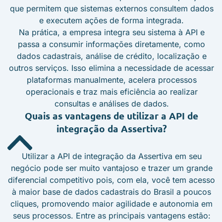
que permitem que sistemas externos consultem dados
e executem ações de forma integrada.
Na prática, a empresa integra seu sistema à API e
passa a consumir informações diretamente, como
dados cadastrais, análise de crédito, localização e
outros serviços. Isso elimina a necessidade de acessar
plataformas manualmente, acelera processos
operacionais e traz mais eficiência ao realizar
consultas e análises de dados.
Quais as vantagens de utilizar a API de
integração da Assertiva?
Utilizar a API de integração da Assertiva em seu
negócio pode ser muito vantajoso e trazer um grande
diferencial competitivo pois, com ela, você tem acesso
à maior base de dados cadastrais do Brasil a poucos
cliques, promovendo maior agilidade e autonomia em
seus processos. Entre as principais vantagens estão: