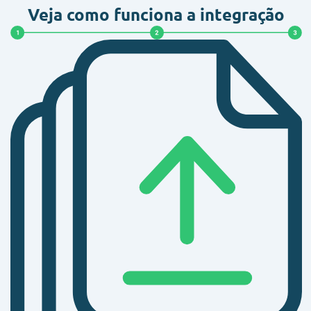
Veja como funciona a
integração