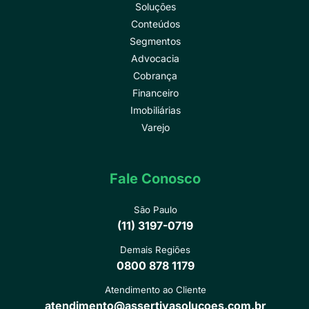
Soluções
Conteúdos
Segmentos
Advocacia
Cobrança
Financeiro
Imobiliárias
Varejo
Fale Conosco
São Paulo
(11) 3197-0719
Demais Regiões
0800 878 1179
Atendimento ao Cliente
atendimento@assertivasolucoes.com.br