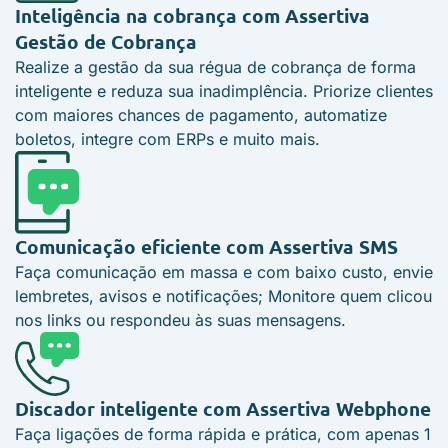
Inteligência na cobrança com
Assertiva
Gestão de Cobrança
Realize a gestão da sua régua de cobrança de forma
inteligente e reduza sua inadimplência. Priorize clientes
com maiores chances de pagamento, automatize
boletos, integre com ERPs e muito mais.
Comunicação eficiente com
Assertiva SMS
Faça comunicação em massa e com baixo custo, envie
lembretes, avisos e notificações; Monitore quem clicou
nos links ou respondeu às suas mensagens.
Discador inteligente com
Assertiva Webphone
Faça ligações de forma rápida e prática, com apenas 1