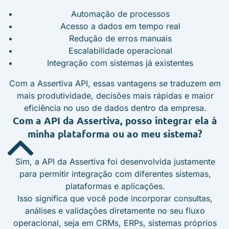
Automação de processos
Acesso a dados em tempo real
Redução de erros manuais
Escalabilidade operacional
Integração com sistemas já existentes
Com a Assertiva API, essas vantagens se traduzem em
mais produtividade, decisões mais rápidas e maior
eficiência no uso de dados dentro da empresa.
Com a API da Assertiva, posso integrar ela à
minha plataforma ou ao meu sistema?
Sim, a API da Assertiva foi desenvolvida justamente
para permitir integração com diferentes sistemas,
plataformas e aplicações.
Isso significa que você pode incorporar consultas,
análises e validações diretamente no seu fluxo
operacional, seja em CRMs, ERPs, sistemas próprios