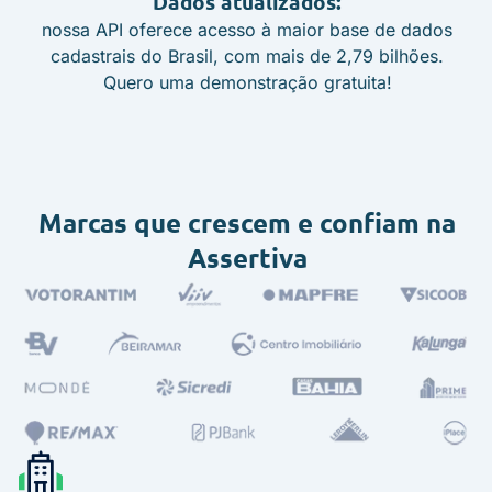
Dados atualizados:
nossa API oferece acesso à maior base de dados
cadastrais do Brasil, com mais de 2,79 bilhões.
Quero uma demonstração gratuita!
Marcas que crescem e confiam na
Assertiva