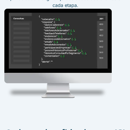
cada etapa.