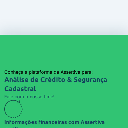
Conheça a plataforma da Assertiva para:
Análise de Crédito &
Segurança
Cadastral
Fale com o nosso time!
Informações financeiras com
Assertiva