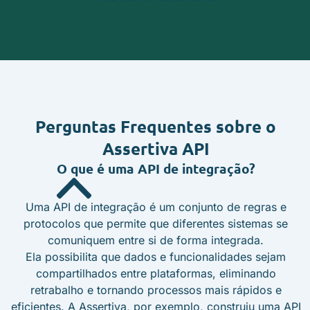
Perguntas Frequentes
sobre o
Assertiva API
O que é uma API de integração?
Uma API de integração é um conjunto de regras e
protocolos que permite que diferentes sistemas se
comuniquem entre si de forma integrada.
Ela possibilita que dados e funcionalidades sejam
compartilhados entre plataformas, eliminando
retrabalho e tornando processos mais rápidos e
eficientes. A Assertiva, por exemplo, construiu uma API