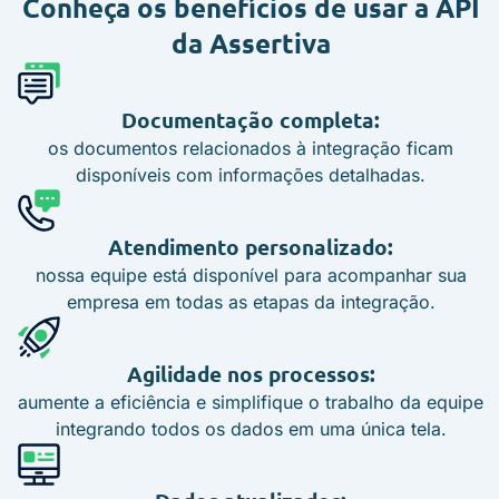
Conheça os benefícios de usar a
API
da Assertiva
Documentação completa:
os documentos relacionados à integração ficam
disponíveis com informações detalhadas.
Atendimento personalizado:
nossa equipe está disponível para acompanhar sua
empresa em todas as etapas da integração.
Agilidade nos processos:
aumente a eficiência e simplifique o trabalho da equipe
integrando todos os dados em uma única tela.