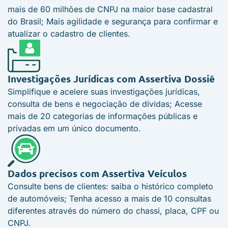
mais de 60 milhões de CNPJ na maior base cadastral
do Brasil; Mais agilidade e segurança para confirmar e
atualizar o cadastro de clientes.
Investigações Jurídicas com
Assertiva Dossiê
Simplifique e acelere suas investigações jurídicas,
consulta de bens e negociação de dívidas; Acesse
mais de 20 categorias de informações públicas e
privadas em um único documento.
Dados precisos com
Assertiva Veículos
Consulte bens de clientes: saiba o histórico completo
de automóveis; Tenha acesso a mais de 10 consultas
diferentes através do número do chassi, placa, CPF ou
CNPJ.