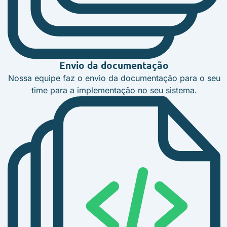
Envio da documentação
Nossa equipe faz o envio da documentação para o seu
time para a implementação no seu sistema.