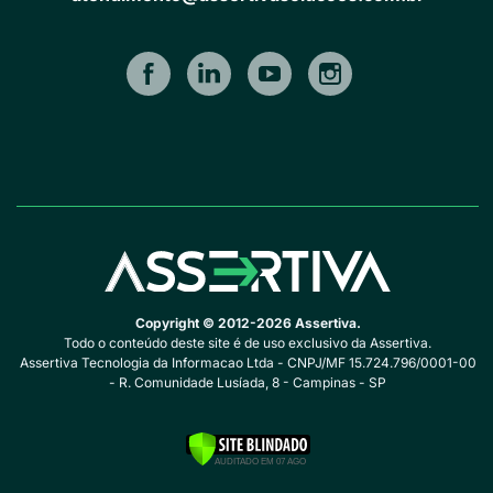
Copyright © 2012-2026 Assertiva.
Todo o conteúdo deste site é de uso exclusivo da Assertiva.
Assertiva Tecnologia da Informacao Ltda - CNPJ/MF 15.724.796/0001-00
- R. Comunidade Lusíada, 8 - Campinas - SP