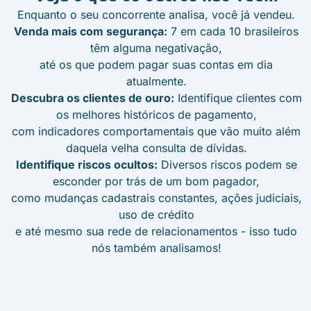
Enquanto o seu concorrente analisa, você já vendeu.
Venda mais com segurança:
7 em cada 10 brasileiros
têm alguma negativação,
até os que podem pagar suas contas em dia
atualmente.
Descubra os clientes de ouro:
Identifique clientes com
os melhores históricos de pagamento,
com indicadores comportamentais que vão muito além
daquela velha consulta de dívidas.
Identifique riscos ocultos:
Diversos riscos podem se
esconder por trás de um bom pagador,
como mudanças cadastrais constantes, ações judiciais,
uso de crédito
e até mesmo sua rede de relacionamentos - isso tudo
nós também analisamos!