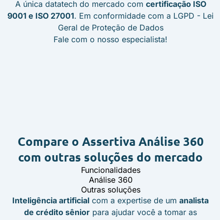
A única datatech do mercado com
certificação ISO
9001 e ISO 27001
. Em conformidade com a LGPD - Lei
Geral de Proteção de Dados
Fale com o nosso especialista!
Compare o Assertiva Análise 360
com outras soluções do mercado
Funcionalidades
Análise 360
Outras soluções
Inteligência artificial
com a expertise de um
analista
de crédito sênior
para ajudar você a tomar as