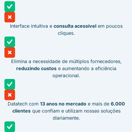
Interface intuitiva e
consulta acessível
em poucos
cliques.
Elimina a necessidade de múltiplos fornecedores,
reduzindo custos
e aumentando a eficiência
operacional.
Datatech com
13 anos no mercado
e mais de
6.000
clientes
que confiam e utilizam nossas soluções
diariamente.