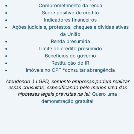
Comprometimento da renda
Score positivo de crédito
Indicadores financeiros
Ações judiciais, protestos, cheques e dívidas ativas
da União
Renda presumida
Limite de crédito presumido
Benefícios do governo
Restituição do IR
Imóveis no CPF *consultar abrangência
Atendendo à LGPD, somente empresas podem realizar
essas consultas, especificando pelo menos uma das
hipóteses legais previstas na lei.
Quero uma
demonstração gratuita!