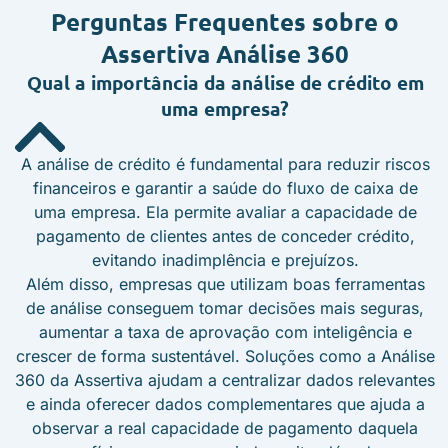
Perguntas Frequentes
sobre o
Assertiva Análise 360
Qual a importância da análise de crédito em
uma empresa?
A análise de crédito é fundamental para reduzir riscos
financeiros e garantir a saúde do fluxo de caixa de
uma empresa. Ela permite avaliar a capacidade de
pagamento de clientes antes de conceder crédito,
evitando inadimplência e prejuízos.
Além disso, empresas que utilizam boas ferramentas
de análise conseguem tomar decisões mais seguras,
aumentar a taxa de aprovação com inteligência e
crescer de forma sustentável. Soluções como a Análise
360 da Assertiva ajudam a centralizar dados relevantes
e ainda oferecer dados complementares que ajuda a
observar a real capacidade de pagamento daquela