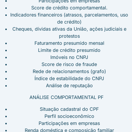
Participações em empresas
Score de crédito comportamental.
Indicadores financeiros (atrasos, parcelamentos, uso
de crédito)
Cheques, dívidas ativas da União, ações judiciais e
protestos
Faturamento presumido mensal
Limite de crédito presumido
Imóveis no CNPJ
Score de risco de fraude
Rede de relacionamentos (grafo)
Índice de estabilidade do CNPJ
Análise de reputação
ANÁLISE COMPORTAMENTAL PF
Situação cadastral do CPF
Perfil socioeconômico
Participações em empresas
Renda doméstica e composição familiar