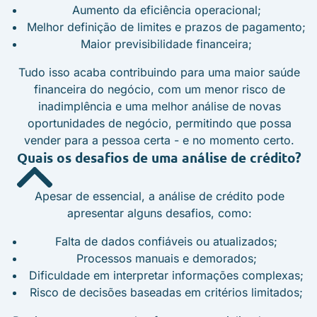
Aumento da eficiência operacional;
Melhor definição de limites e prazos de pagamento;
Maior previsibilidade financeira;
Tudo isso acaba contribuindo para uma maior saúde
financeira do negócio, com um menor risco de
inadimplência e uma melhor análise de novas
oportunidades de negócio, permitindo que possa
vender para a pessoa certa - e no momento certo.
Quais os desafios de uma análise de crédito?
Apesar de essencial, a análise de crédito pode
apresentar alguns desafios, como:
Falta de dados confiáveis ou atualizados;
Processos manuais e demorados;
Dificuldade em interpretar informações complexas;
Risco de decisões baseadas em critérios limitados;