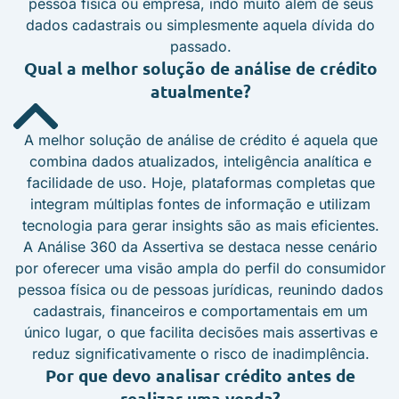
pessoa física ou empresa, indo muito além de seus
dados cadastrais ou simplesmente aquela dívida do
passado.
Qual a melhor solução de análise de crédito
atualmente?
A melhor solução de análise de crédito é aquela que
combina dados atualizados, inteligência analítica e
facilidade de uso. Hoje, plataformas completas que
integram múltiplas fontes de informação e utilizam
tecnologia para gerar insights são as mais eficientes.
A Análise 360 da Assertiva se destaca nesse cenário
por oferecer uma visão ampla do perfil do consumidor
pessoa física ou de pessoas jurídicas, reunindo dados
cadastrais, financeiros e comportamentais em um
único lugar, o que facilita decisões mais assertivas e
reduz significativamente o risco de inadimplência.
Por que devo analisar crédito antes de
realizar uma venda?