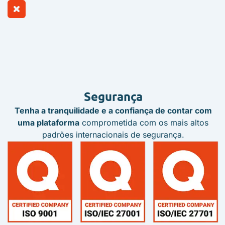
Segurança
Tenha a tranquilidade e a confiança de contar com
uma plataforma
comprometida com os mais altos
padrões internacionais de segurança.