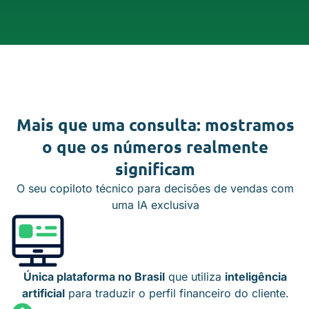
Mais que uma consulta:
mostramos
o que os números realmente
significam
O seu copiloto técnico para decisões de vendas com
uma IA exclusiva
Única plataforma no Brasil
que utiliza
inteligência
artificial
para traduzir o perfil financeiro do cliente.