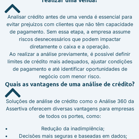
Analisar crédito antes de uma venda é essencial para
evitar prejuízos com clientes que não têm capacidade
de pagamento. Sem essa etapa, a empresa assume
riscos desnecessários que podem impactar
diretamente o caixa e a operação.
Ao realizar a análise previamente, é possível definir
limites de crédito mais adequados, ajustar condições
de pagamento e até identificar oportunidades de
negócio com menor risco.
Quais as vantagens de uma análise de crédito?
Soluções de análise de crédito como o Análise 360 da
Assertiva oferecem diversas vantagens para empresas
de todos os portes, como:
Redução da inadimplência;
Decisões mais seguras e baseadas em dados;