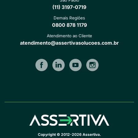
(11) 3197-0719
Demais Regiões
0800 878 1179
Atendimento ao Cliente
atendimento@assertivasolucoes.com.br
Copyright © 2012-2026 Assertiva.