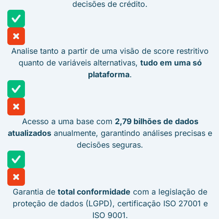
decisões de crédito.
Analise tanto a partir de uma visão de score restritivo
quanto de variáveis alternativas,
tudo em uma só
plataforma
.
Acesso a uma base com
2,79 bilhões de dados
atualizados
anualmente, garantindo análises precisas e
decisões seguras.
Garantia de
total conformidade
com a legislação de
proteção de dados (LGPD), certificação ISO 27001 e
ISO 9001.