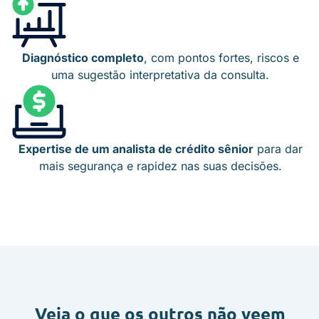
Diagnóstico completo
, com pontos fortes, riscos e
uma sugestão interpretativa da consulta.
Expertise de um analista de crédito sênior
para dar
mais segurança e rapidez nas suas decisões.
Veja o que os outros não veem