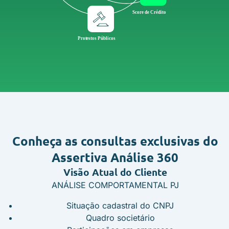
Conheça as consultas exclusivas do
Assertiva Análise 360
Visão Atual do Cliente
ANÁLISE COMPORTAMENTAL PJ
Situação cadastral do CNPJ
Quadro societário