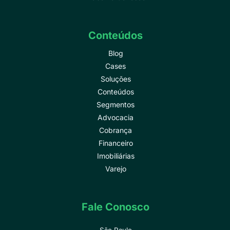
Conteúdos
Blog
Cases
Soluções
Conteúdos
Segmentos
Advocacia
Cobrança
Financeiro
Imobiliárias
Varejo
Fale Conosco
São Paulo