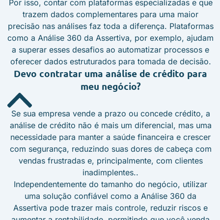
Por isso, contar com plataformas especializadas e que
trazem dados complementares para uma maior
precisão nas análises faz toda a diferença. Plataformas
como a Análise 360 da Assertiva, por exemplo, ajudam
a superar esses desafios ao automatizar processos e
oferecer dados estruturados para tomada de decisão.
Devo contratar uma análise de crédito para
meu negócio?
Se sua empresa vende a prazo ou concede crédito, a
análise de crédito não é mais um diferencial, mas uma
necessidade para manter a saúde financeira e crescer
com segurança, reduzindo suas dores de cabeça com
vendas frustradas e, principalmente, com clientes
inadimplentes..
Independentemente do tamanho do negócio, utilizar
uma solução confiável como a Análise 360 da
Assertiva pode trazer mais controle, reduzir riscos e
aumentar a rentabilidade, permitindo que você venda