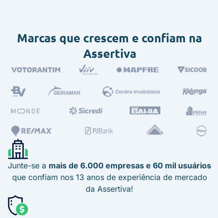
Marcas que crescem e confiam na
Assertiva
Junte-se a
mais de 6.000 empresas e 60 mil usuários
que confiam nos 13 anos de experiência de mercado
da Assertiva!