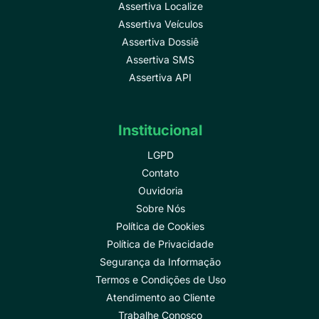
Assertiva Localize
Assertiva Veículos
Assertiva Dossiê
Assertiva SMS
Assertiva API
Institucional
LGPD
Contato
Ouvidoria
Sobre Nós
Política de Cookies
Política de Privacidade
Segurança da Informação
Termos e Condições de Uso
Atendimento ao Cliente
Trabalhe Conosco