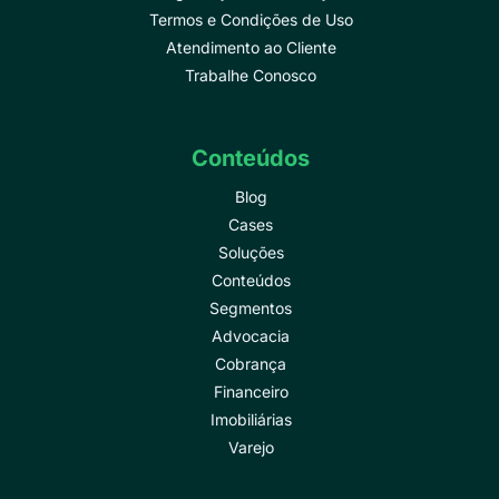
Termos e Condições de Uso
Atendimento ao Cliente
Trabalhe Conosco
Conteúdos
Blog
Cases
Soluções
Conteúdos
Segmentos
Advocacia
Cobrança
Financeiro
Imobiliárias
Varejo