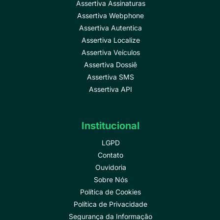
Assertiva Assinaturas
Assertiva Webphone
Assertiva Autentica
Assertiva Localize
Assertiva Veículos
Assertiva Dossiê
Assertiva SMS
Assertiva API
Institucional
LGPD
Contato
Ouvidoria
Sobre Nós
Política de Cookies
Política de Privacidade
Segurança da Informação