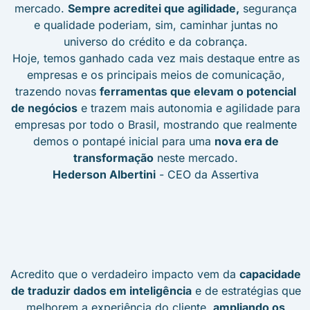
mercado.
Sempre acreditei que agilidade,
segurança
e qualidade poderiam, sim, caminhar juntas no
universo do crédito e da cobrança.
Hoje, temos ganhado cada vez mais destaque entre as
empresas e os principais meios de comunicação,
trazendo novas
ferramentas que elevam o potencial
de negócios
e trazem mais autonomia e agilidade para
empresas por todo o Brasil, mostrando que realmente
demos o pontapé inicial para uma
nova era de
transformação
neste mercado.
Hederson Albertini
- CEO da Assertiva
Acredito que o verdadeiro impacto vem da
capacidade
de traduzir dados em inteligência
e de estratégias que
melhorem a experiência do cliente,
ampliando os