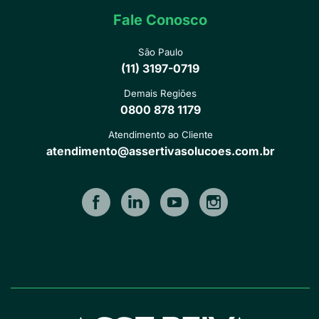
Fale Conosco
São Paulo
(11) 3197-0719
Demais Regiões
0800 878 1179
Atendimento ao Cliente
atendimento@assertivasolucoes.com.br