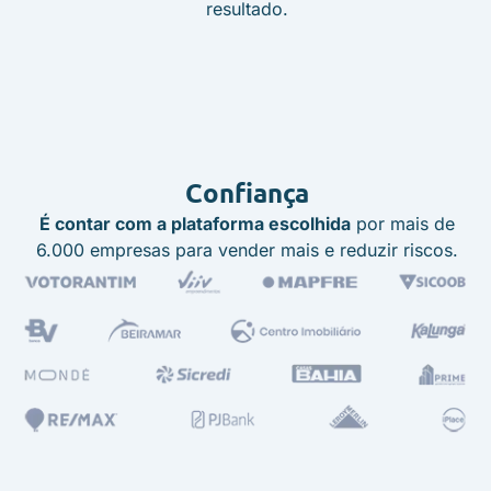
resultado.
Confiança
É contar com a plataforma escolhida
por mais de
6.000 empresas para vender mais e reduzir riscos.