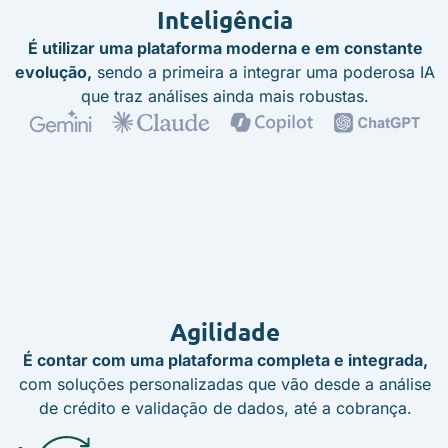
Inteligência
É utilizar uma plataforma moderna e em constante
evolução,
sendo a primeira a integrar uma poderosa IA
que traz análises ainda mais robustas.
Agilidade
É contar com uma plataforma completa e integrada,
com soluções personalizadas que vão desde a análise
de crédito e validação de dados, até a cobrança.