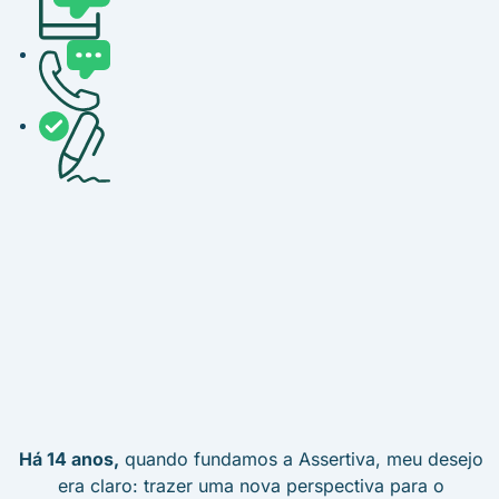
Há 14 anos,
quando fundamos a Assertiva, meu desejo
era claro: trazer uma nova perspectiva para o