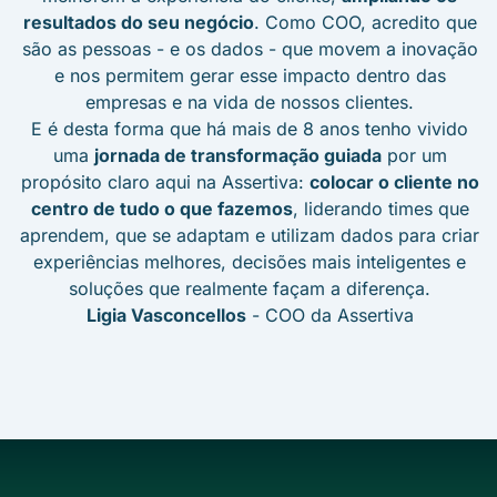
resultados do seu negócio
. Como COO, acredito que
são as pessoas - e os dados - que movem a inovação
e nos permitem gerar esse impacto dentro das
empresas e na vida de nossos clientes.
E é desta forma que há mais de 8 anos tenho vivido
uma
jornada de transformação guiada
por um
propósito claro aqui na Assertiva:
colocar o cliente no
centro de tudo o que fazemos
, liderando times que
aprendem, que se adaptam e utilizam dados para criar
experiências melhores, decisões mais inteligentes e
soluções que realmente façam a diferença.
Ligia Vasconcellos
- COO da Assertiva