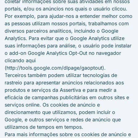
coletar informações sobre suas atividades em nossos
portais, e/ou os anúncios nos quais o usuário clicou.
Por exemplo, para ajudar-nos a entender melhor como
as pessoas utilizam nossos portais, trabalhamos com
diversos parceiros analíticos, incluindo o Google
Analytics. Para evitar que o Google Analytics utilize
suas informações para análise, o usuário pode instalar
o add-on Google Analytics Opt-Out no navegador
clicando aqui
(http://tools.google.com/dlpage/gaoptout).
Terceiros também podem utilizar tecnologias de
rastreio para apresentar anúncios relacionados aos
produtos e serviços da Assertiva e para medir a
eficácia de campanhas publicitárias em outros sites e
serviços online. Os cookies de anúncio e
direcionamento que utilizamos, podem incluir o
Google, e outros serviços e redes de anúncio que
utilizamos de tempos em tempos.
Para mais informações sobre os cookies de anúncio e