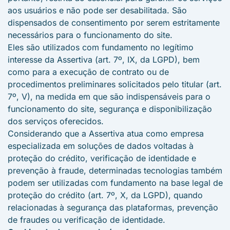
aos usuários e não pode ser desabilitada. São
dispensados de consentimento por serem estritamente
necessários para o funcionamento do site.
Eles são utilizados com fundamento no legítimo
interesse da Assertiva (art. 7º, IX, da LGPD), bem
como para a execução de contrato ou de
procedimentos preliminares solicitados pelo titular (art.
7º, V), na medida em que são indispensáveis para o
funcionamento do site, segurança e disponibilização
dos serviços oferecidos.
Considerando que a Assertiva atua como empresa
especializada em soluções de dados voltadas à
proteção do crédito, verificação de identidade e
prevenção à fraude, determinadas tecnologias também
podem ser utilizadas com fundamento na base legal de
proteção do crédito (art. 7º, X, da LGPD), quando
relacionadas à segurança das plataformas, prevenção
de fraudes ou verificação de identidade.