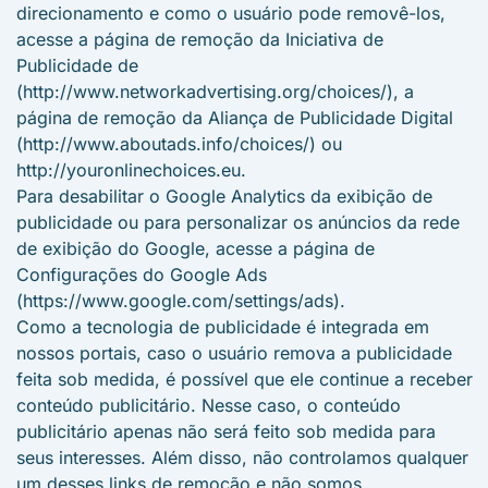
direcionamento e como o usuário pode removê-los,
acesse a página de remoção da Iniciativa de
Publicidade de
(http://www.networkadvertising.org/choices/), a
página de remoção da Aliança de Publicidade Digital
(http://www.aboutads.info/choices/) ou
http://youronlinechoices.eu.
Para desabilitar o Google Analytics da exibição de
publicidade ou para personalizar os anúncios da rede
de exibição do Google, acesse a página de
Configurações do Google Ads
(https://www.google.com/settings/ads).
Como a tecnologia de publicidade é integrada em
nossos portais, caso o usuário remova a publicidade
feita sob medida, é possível que ele continue a receber
conteúdo publicitário. Nesse caso, o conteúdo
publicitário apenas não será feito sob medida para
seus interesses. Além disso, não controlamos qualquer
um desses links de remoção e não somos