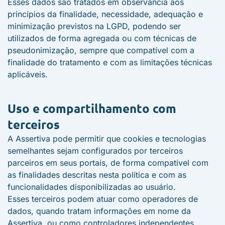
Esses dados são tratados em observância aos
princípios da finalidade, necessidade, adequação e
minimização previstos na LGPD, podendo ser
utilizados de forma agregada ou com técnicas de
pseudonimização, sempre que compatível com a
finalidade do tratamento e com as limitações técnicas
aplicáveis.
Uso e compartilhamento com
terceiros
A Assertiva pode permitir que cookies e tecnologias
semelhantes sejam configurados por terceiros
parceiros em seus portais, de forma compatível com
as finalidades descritas nesta política e com as
funcionalidades disponibilizadas ao usuário.
Esses terceiros podem atuar como operadores de
dados, quando tratam informações em nome da
Assertiva, ou como controladores independentes,