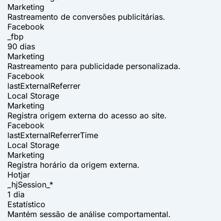
Marketing
Rastreamento de conversões publicitárias.
Facebook
_fbp
90 dias
Marketing
Rastreamento para publicidade personalizada.
Facebook
lastExternalReferrer
Local Storage
Marketing
Registra origem externa do acesso ao site.
Facebook
lastExternalReferrerTime
Local Storage
Marketing
Registra horário da origem externa.
Hotjar
_hjSession_*
1 dia
Estatístico
Mantém sessão de análise comportamental.