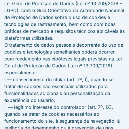
Lei Geral de Proteção de Dados (Lei nº 13.709/2018 –
LGPD), com o Guia Orientativo da Autoridade Nacional
de Proteção de Dados sobre o uso de cookies e
tecnologias de rastreamento, bem como com boas
práticas de mercado e requisitos técnicos aplicáveis às
plataformas utilizadas.
O tratamento de dados pessoais decorrente do uso de
cookies e tecnologias semelhantes poderá ocorrer
com fundamento nas hipóteses legais previstas na Lei
Geral de Proteção de Dados (Lei nº 13.709/2018),
especialmente:
I — consentimento do titular (art. 7º, I), quando se
tratar de cookies não essenciais utilizados para
funcionalidades adicionais ou personalização da
experiência do usuário;
II — legítimo interesse do controlador (art. 7º, IX),
quando se tratar de cookies necessários ao
funcionamento do site, à segurança da navegação, à
melhoria de desempenho ou à prevenção de usos