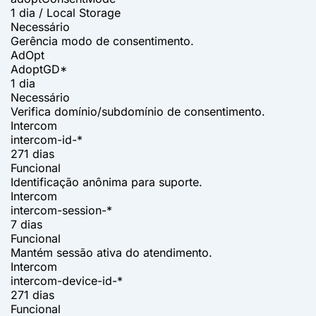
1 dia / Local Storage
Necessário
Gerência modo de consentimento.
AdOpt
AdoptGD*
1 dia
Necessário
Verifica domínio/subdomínio de consentimento.
Intercom
intercom-id-*
271 dias
Funcional
Identificação anônima para suporte.
Intercom
intercom-session-*
7 dias
Funcional
Mantém sessão ativa do atendimento.
Intercom
intercom-device-id-*
271 dias
Funcional