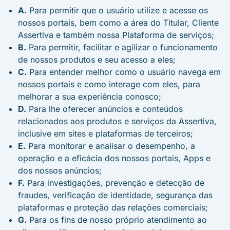
A.
Para permitir que o usuário utilize e acesse os
nossos portais, bem como a área do Titular, Cliente
Assertiva e também nossa Plataforma de serviços;
B.
Para permitir, facilitar e agilizar o funcionamento
de nossos produtos e seu acesso a eles;
C.
Para entender melhor como o usuário navega em
nossos portais e como interage com eles, para
melhorar a sua experiência conosco;
D.
Para lhe oferecer anúncios e conteúdos
relacionados aos produtos e serviços da Assertiva,
inclusive em sites e plataformas de terceiros;
E.
Para monitorar e analisar o desempenho, a
operação e a eficácia dos nossos portais, Apps e
dos nossos anúncios;
F.
Para investigações, prevenção e detecção de
fraudes, verificação de identidade, segurança das
plataformas e proteção das relações comerciais;
G.
Para os fins de nosso próprio atendimento ao