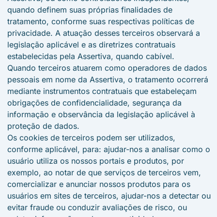
quando definem suas próprias finalidades de
tratamento, conforme suas respectivas políticas de
privacidade. A atuação desses terceiros observará a
legislação aplicável e as diretrizes contratuais
estabelecidas pela Assertiva, quando cabível.
Quando terceiros atuarem como operadores de dados
pessoais em nome da Assertiva, o tratamento ocorrerá
mediante instrumentos contratuais que estabeleçam
obrigações de confidencialidade, segurança da
informação e observância da legislação aplicável à
proteção de dados.
Os cookies de terceiros podem ser utilizados,
conforme aplicável, para: ajudar-nos a analisar como o
usuário utiliza os nossos portais e produtos, por
exemplo, ao notar de que serviços de terceiros vem,
comercializar e anunciar nossos produtos para os
usuários em sites de terceiros, ajudar-nos a detectar ou
evitar fraude ou conduzir avaliações de risco, ou