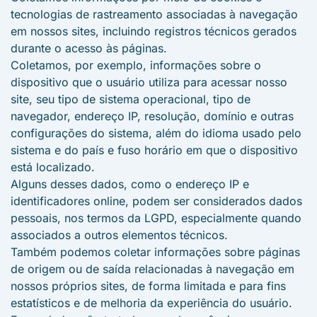
tecnologias de rastreamento associadas à navegação
em nossos sites, incluindo registros técnicos gerados
durante o acesso às páginas.
Coletamos, por exemplo, informações sobre o
dispositivo que o usuário utiliza para acessar nosso
site, seu tipo de sistema operacional, tipo de
navegador, endereço IP, resolução, domínio e outras
configurações do sistema, além do idioma usado pelo
sistema e do país e fuso horário em que o dispositivo
está localizado.
Alguns desses dados, como o endereço IP e
identificadores online, podem ser considerados dados
pessoais, nos termos da LGPD, especialmente quando
associados a outros elementos técnicos.
Também podemos coletar informações sobre páginas
de origem ou de saída relacionadas à navegação em
nossos próprios sites, de forma limitada e para fins
estatísticos e de melhoria da experiência do usuário.