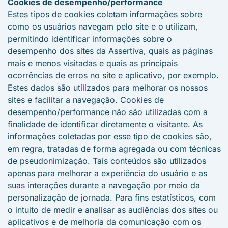
Cookies de desempenho/performance
Estes tipos de cookies coletam informações sobre
como os usuários navegam pelo site e o utilizam,
permitindo identificar informações sobre o
desempenho dos sites da Assertiva, quais as páginas
mais e menos visitadas e quais as principais
ocorrências de erros no site e aplicativo, por exemplo.
Estes dados são utilizados para melhorar os nossos
sites e facilitar a navegação. Cookies de
desempenho/performance não são utilizadas com a
finalidade de identificar diretamente o visitante. As
informações coletadas por esse tipo de cookies são,
em regra, tratadas de forma agregada ou com técnicas
de pseudonimização. Tais conteúdos são utilizados
apenas para melhorar a experiência do usuário e as
suas interações durante a navegação por meio da
personalização de jornada. Para fins estatísticos, com
o intuito de medir e analisar as audiências dos sites ou
aplicativos e de melhoria da comunicação com os