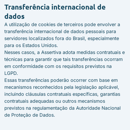
Transferência internacional de
dados
A utilização de cookies de terceiros pode envolver a
transferência internacional de dados pessoais para
servidores localizados fora do Brasil, especialmente
para os Estados Unidos.
Nesses casos, a Assertiva adota medidas contratuais e
técnicas para garantir que tais transferências ocorram
em conformidade com os requisitos previstos na
LGPD.
Essas transferências poderão ocorrer com base em
mecanismos reconhecidos pela legislação aplicável,
incluindo cláusulas contratuais específicas, garantias
contratuais adequadas ou outros mecanismos
previstos na regulamentação da Autoridade Nacional
de Proteção de Dados.