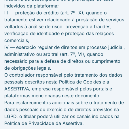
indevidos da plataforma;
III — proteção do crédito (art. 7º, X), quando o
tratamento estiver relacionado à prestação de serviços
voltados à análise de risco, prevenção a fraudes,
verificação de identidade e proteção das relações
comerciais;
IV — exercício regular de direitos em processo judicial,
administrativo ou arbitral (art. 7º, VI), quando
necessário para a defesa de direitos ou cumprimento
de obrigações legais.
O controlador responsável pelo tratamento dos dados
pessoais descritos nesta Política de Cookies é a
ASSERTIVA, empresa responsável pelos portais e
plataformas mencionadas neste documento.
Para esclarecimentos adicionais sobre o tratamento de
dados pessoais ou exercício de direitos previstos na
LGPD, o titular poderá utilizar os canais indicados na
Política de Privacidade da Assertiva.