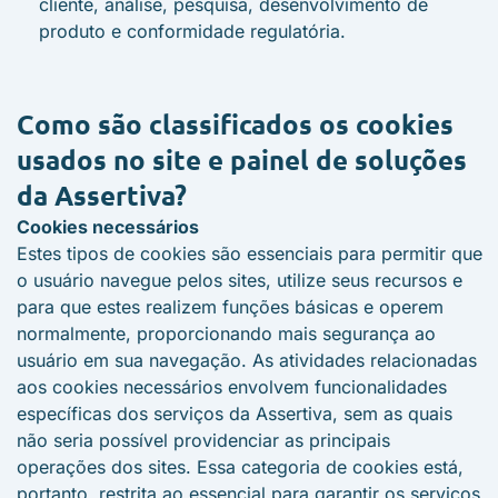
cliente, análise, pesquisa, desenvolvimento de
produto e conformidade regulatória.
Como são classificados os cookies
usados no site e painel de soluções
da Assertiva?
Cookies necessários
Estes tipos de cookies são essenciais para permitir que
o usuário navegue pelos sites, utilize seus recursos e
para que estes realizem funções básicas e operem
normalmente, proporcionando mais segurança ao
usuário em sua navegação. As atividades relacionadas
aos cookies necessários envolvem funcionalidades
específicas dos serviços da Assertiva, sem as quais
não seria possível providenciar as principais
operações dos sites. Essa categoria de cookies está,
portanto, restrita ao essencial para garantir os serviços