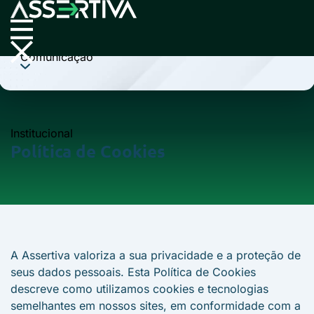
Cobrança
Comunicação
Institucional
Política de Cookies
A Assertiva valoriza a sua privacidade e a proteção de
seus dados pessoais. Esta Política de Cookies
descreve como utilizamos cookies e tecnologias
semelhantes em nossos sites, em conformidade com a