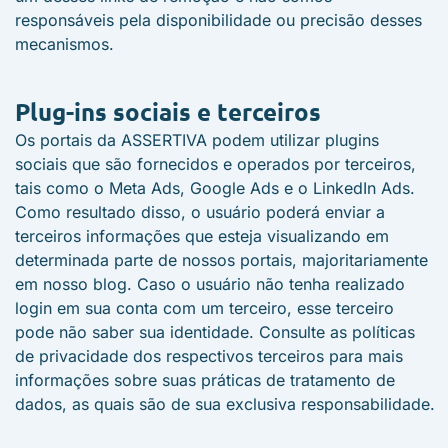
responsáveis pela disponibilidade ou precisão desses
mecanismos.
Plug-ins sociais e terceiros
Os portais da ASSERTIVA podem utilizar plugins
sociais que são fornecidos e operados por terceiros,
tais como o Meta Ads, Google Ads e o LinkedIn Ads.
Como resultado disso, o usuário poderá enviar a
terceiros informações que esteja visualizando em
determinada parte de nossos portais, majoritariamente
em nosso blog. Caso o usuário não tenha realizado
login em sua conta com um terceiro, esse terceiro
pode não saber sua identidade. Consulte as políticas
de privacidade dos respectivos terceiros para mais
informações sobre suas práticas de tratamento de
dados, as quais são de sua exclusiva responsabilidade.