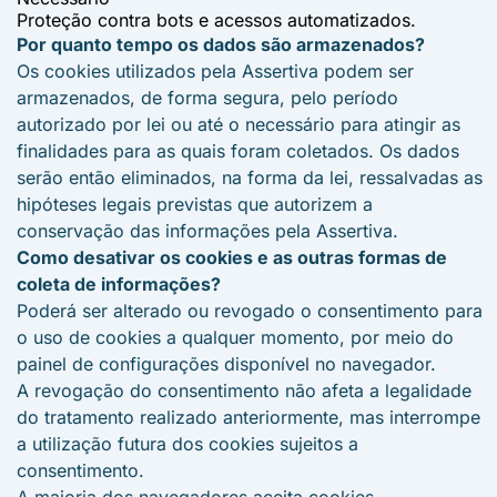
Proteção contra bots e acessos automatizados.
Por quanto tempo os dados são armazenados?
Os cookies utilizados pela Assertiva podem ser
armazenados, de forma segura, pelo período
autorizado por lei ou até o necessário para atingir as
finalidades para as quais foram coletados. Os dados
serão então eliminados, na forma da lei, ressalvadas as
hipóteses legais previstas que autorizem a
conservação das informações pela Assertiva.
Como desativar os cookies e as outras formas de
coleta de informações?
Poderá ser alterado ou revogado o consentimento para
o uso de cookies a qualquer momento, por meio do
painel de configurações disponível no navegador.
A revogação do consentimento não afeta a legalidade
do tratamento realizado anteriormente, mas interrompe
a utilização futura dos cookies sujeitos a
consentimento.