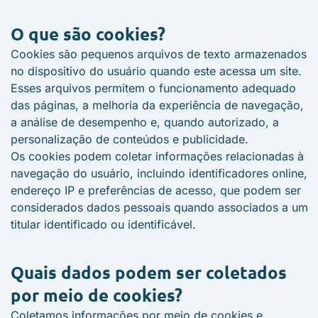
O que são cookies?
Cookies são pequenos arquivos de texto armazenados
no dispositivo do usuário quando este acessa um site.
Esses arquivos permitem o funcionamento adequado
das páginas, a melhoria da experiência de navegação,
a análise de desempenho e, quando autorizado, a
personalização de conteúdos e publicidade.
Os cookies podem coletar informações relacionadas à
navegação do usuário, incluindo identificadores online,
endereço IP e preferências de acesso, que podem ser
considerados dados pessoais quando associados a um
titular identificado ou identificável.
Quais dados podem ser coletados
por meio de cookies?
Coletamos informações por meio de cookies e