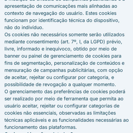
apresentação de comunicações mais alinhadas ao
contexto de navegação do usuário. Estes cookies
funcionam por identificação técnica do dispositivo,
não do indivíduo.
Os cookies não necessários somente serão utilizados
mediante consentimento (art. 7º, I, da LGPD) prévio,
livre, informado e inequívoco, obtido por meio de
banner ou painel de gerenciamento de cookies para
fins de segmentação, personalização de conteúdos e
mensuração de campanhas publicitárias, com opção
de aceitar, rejeitar ou configurar por categoria, e
possibilidade de revogação a qualquer momento.
O gerenciamento das preferências de cookies poderá
ser realizado por meio de ferramenta que permita ao
usuário aceitar, rejeitar ou configurar categorias de
cookies não essenciais, observadas as limitações
técnicas aplicáveis e as funcionalidades necessárias ao
funcionamento das plataformas.