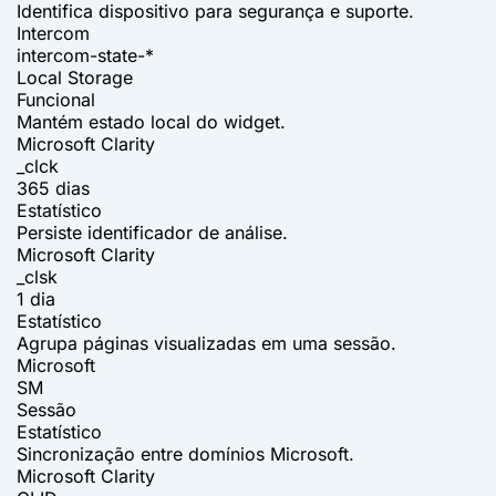
Identifica dispositivo para segurança e suporte.
Intercom
intercom-state-*
Local Storage
Funcional
Mantém estado local do widget.
Microsoft Clarity
_clck
365 dias
Estatístico
Persiste identificador de análise.
Microsoft Clarity
_clsk
1 dia
Estatístico
Agrupa páginas visualizadas em uma sessão.
Microsoft
SM
Sessão
Estatístico
Sincronização entre domínios Microsoft.
Microsoft Clarity