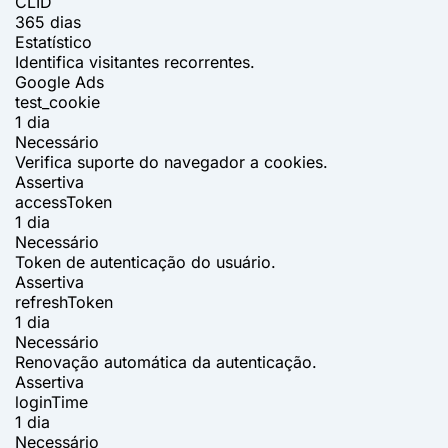
CLID
365 dias
Estatístico
Identifica visitantes recorrentes.
Google Ads
test_cookie
1 dia
Necessário
Verifica suporte do navegador a cookies.
Assertiva
accessToken
1 dia
Necessário
Token de autenticação do usuário.
Assertiva
refreshToken
1 dia
Necessário
Renovação automática da autenticação.
Assertiva
loginTime
1 dia
Necessário