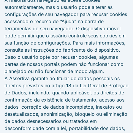
A maioria dos navegadores aceita cookies
automaticamente, mas o usuário pode alterar as
configurações de seu navegador para recusar cookies
acessando o recurso de “Ajuda” na barra de
ferramentas do seu navegador. O dispositivo móvel
pode permitir que o usuário controle seus cookies em
sua função de configurações. Para mais informações,
consulte as instruções do fabricante do dispositivo.
Caso o usuário opte por recusar cookies, algumas
partes de nossos portais podem não funcionar como
planejado ou não funcionar de modo algum.
A Assertiva garante ao titular de dados pessoais os
direitos previstos no artigo 18 da Lei Geral de Proteção
de Dados, incluindo, quando aplicável, os direitos de
confirmação da existência de tratamento, acesso aos
dados, correção de dados incompletos, inexatos ou
desatualizados, anonimização, bloqueio ou eliminação
de dados desnecessários ou tratados em
desconformidade com a lei, portabilidade dos dados,