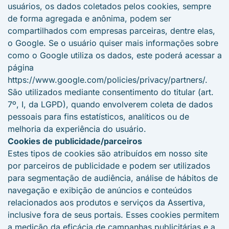
usuários, os dados coletados pelos cookies, sempre
de forma agregada e anônima, podem ser
compartilhados com empresas parceiras, dentre elas,
o Google. Se o usuário quiser mais informações sobre
como o Google utiliza os dados, este poderá acessar a
página
https://www.google.com/policies/privacy/partners/.
São utilizados mediante consentimento do titular (art.
7º, I, da LGPD), quando envolverem coleta de dados
pessoais para fins estatísticos, analíticos ou de
melhoria da experiência do usuário.
Cookies de publicidade/parceiros
Estes tipos de cookies são atribuídos em nosso site
por parceiros de publicidade e podem ser utilizados
para segmentação de audiência, análise de hábitos de
navegação e exibição de anúncios e conteúdos
relacionados aos produtos e serviços da Assertiva,
inclusive fora de seus portais. Esses cookies permitem
a medição da eficácia de campanhas publicitárias e a