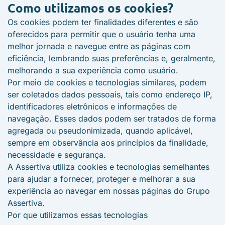
Como utilizamos os cookies?
Os cookies podem ter finalidades diferentes e são
oferecidos para permitir que o usuário tenha uma
melhor jornada e navegue entre as páginas com
eficiência, lembrando suas preferências e, geralmente,
melhorando a sua experiência como usuário.
Por meio de cookies e tecnologias similares, podem
ser coletados dados pessoais, tais como endereço IP,
identificadores eletrônicos e informações de
navegação. Esses dados podem ser tratados de forma
agregada ou pseudonimizada, quando aplicável,
sempre em observância aos princípios da finalidade,
necessidade e segurança.
A Assertiva utiliza cookies e tecnologias semelhantes
para ajudar a fornecer, proteger e melhorar a sua
experiência ao navegar em nossas páginas do Grupo
Assertiva.
Por que utilizamos essas tecnologias