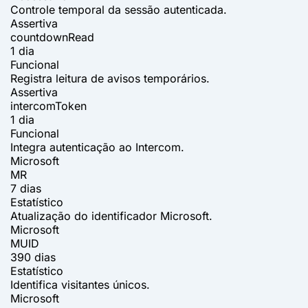
Controle temporal da sessão autenticada.
Assertiva
countdownRead
1 dia
Funcional
Registra leitura de avisos temporários.
Assertiva
intercomToken
1 dia
Funcional
Integra autenticação ao Intercom.
Microsoft
MR
7 dias
Estatístico
Atualização do identificador Microsoft.
Microsoft
MUID
390 dias
Estatístico
Identifica visitantes únicos.
Microsoft