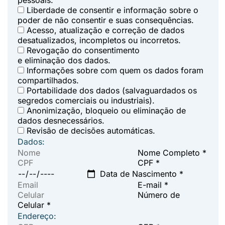
pessoais.
Liberdade de consentir e informação sobre o
poder de não consentir e suas consequências.
Acesso, atualização e correção de dados
desatualizados, incompletos ou incorretos.
Revogação do consentimento
e eliminação dos dados.
Informações sobre com quem os dados foram
compartilhados.
Portabilidade dos dados (salvaguardados os
segredos comerciais ou industriais).
Anonimização, bloqueio ou eliminação de
dados desnecessários.
Revisão de decisões automáticas.
Dados:
Nome Completo *
CPF *
Data de Nascimento *
E-mail *
Número de
Celular *
Endereço: