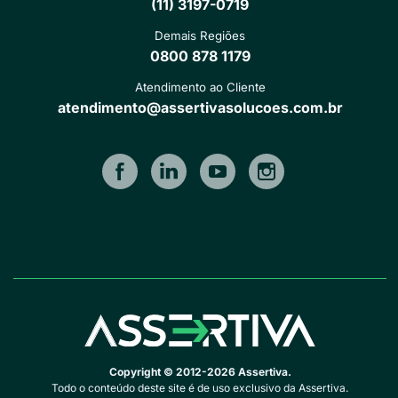
(11) 3197-0719
Demais Regiões
0800 878 1179
Atendimento ao Cliente
atendimento@assertivasolucoes.com.br
Copyright © 2012-2026 Assertiva.
Todo o conteúdo deste site é de uso exclusivo da Assertiva.