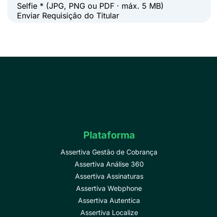
Selfie *
(JPG, PNG ou PDF · máx. 5 MB)
Enviar Requisição do Titular
Plataforma
Assertiva Gestão de Cobrança
Assertiva Análise 360
Assertiva Assinaturas
Assertiva Webphone
Assertiva Autentica
Assertiva Localize