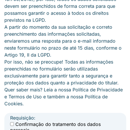
devem ser preenchidos de forma correta para que
possamos garantir o acesso à todos os direitos
previstos na
LGPD
.
A partir do momento da sua solicitação e correto
preenchimento das informações solicitadas,
enviaremos uma resposta para o e-mail informado
neste formulário no prazo de até 15 dias, conforme o
Artigo 19, II da
LGPD
.
Por isso, não se preocupe! Todas as informações
preenchidas no formulário serão utilizadas
exclusivamente para garantir tanto a segurança e
proteção dos dados quanto a privacidade do titular.
Quer saber mais? Leia a nossa
Política de Privacidade
e
Termos de Uso
e também a nossa
Política de
Cookies
.
Requisição:
Confirmação do tratamento dos dados