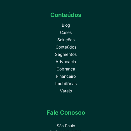
Conteúdos
Blog
Cases
Soluções
Conteúdos
Segmentos
Advocacia
Cobrança
Financeiro
Imobiliárias
Varejo
Fale Conosco
São Paulo