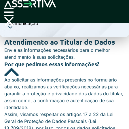
Cobrança
Comunicação
Atendimento ao Titular de Dados
Envie as informações necessários para o melhor
atendimento à suas solicitações.
Por que pedimos essas informações?
Ao solicitar as informações presentes no formulário
abaixo, realizamos as verificações necessárias para
garantir a proteção e privacidade dos dados do titular,
assim como, a confirmação e autenticação de sua
identidade.
Assim, visamos respeitar os artigos 17 a 22 da Lei
Geral de Proteção de Dados Pessoais (Lei
13.709/2018), por isso, todos os dados solicitados