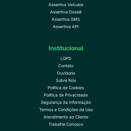
Assertiva Veículos
Assertiva Dossiê
Assertiva SMS
Assertiva API
Institucional
LGPD
Contato
Ouvidoria
Sobre Nós
Política de Cookies
Política de Privacidade
Segurança da Informação
Termos e Condições de Uso
Atendimento ao Cliente
Trabalhe Conosco