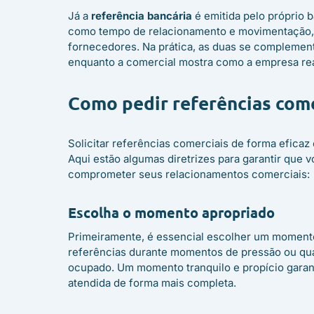
Já a
referência bancária
é emitida pelo próprio b
como tempo de relacionamento e movimentação,
fornecedores. Na prática, as duas se complement
enquanto a comercial mostra como a empresa re
Como pedir referências come
Solicitar referências comerciais de forma efica
Aqui estão algumas diretrizes para garantir que
comprometer seus relacionamentos comerciais:
Escolha o momento apropriado
Primeiramente, é essencial escolher um momento 
referências durante momentos de pressão ou quan
ocupado. Um momento tranquilo e propício garant
atendida de forma mais completa.