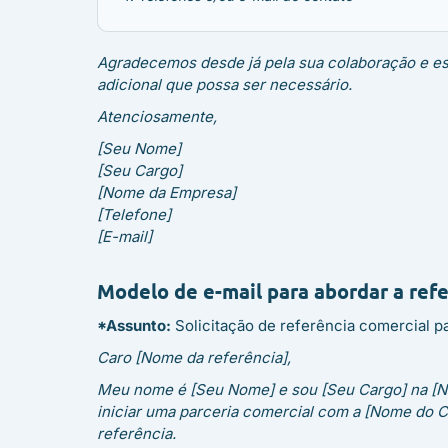
Agradecemos desde já pela sua colaboração e es
adicional que possa ser necessário.
Atenciosamente,
[Seu Nome]
[Seu Cargo]
[Nome da Empresa]
[Telefone]
[E-mail]
Modelo de e-mail para abordar a ref
*Assunto:
Solicitação de referência comercial p
Caro [Nome da referência],
Meu nome é [Seu Nome] e sou [Seu Cargo] na [
iniciar uma parceria comercial com a [Nome do 
referência.