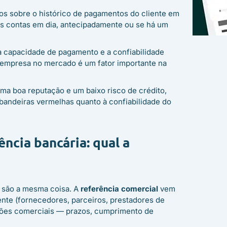
os sobre o histórico de pagamentos do cliente em
s contas em dia, antecipadamente ou se há um
a capacidade de pagamento e a confiabilidade
a empresa no mercado é um fator importante na
ma boa reputação e um baixo risco de crédito,
bandeiras vermelhas quanto à confiabilidade do
ência bancária: qual a
 são a mesma coisa. A
referência comercial
vem
nte (fornecedores, parceiros, prestadores de
ções comerciais — prazos, cumprimento de