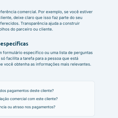
eferência comercial. Por exemplo, se você estiver
liente, deixe claro que isso faz parte do seu
ferecidos. Transparência ajuda a construir
olhos do parceiro ou cliente.
específicas
m formulário específico ou uma lista de perguntas
ó facilita a tarefa para a pessoa que está
e você obtenha as informações mais relevantes.
 dos pagamentos deste cliente?
ação comercial com este cliente?
ncia ou atraso nos pagamentos?