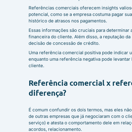
Referências comerciais oferecem insights valios
potencial, como se a empresa costuma pagar sua
histórico de atrasos nos pagamentos.
Essas informações são cruciais para determinar 
financeira do cliente. Além disso, a reputação d
decisão de concessão de crédito.
Uma referência comercial positiva pode indicar u
enquanto uma referência negativa pode levantar 
cliente.
Referência comercial x refer
diferença?
É comum confundir os dois termos, mas eles não
de outras empresas que já negociaram com o clie
serviço) e atesta o comportamento dele em rela
acordos, relacionamento.