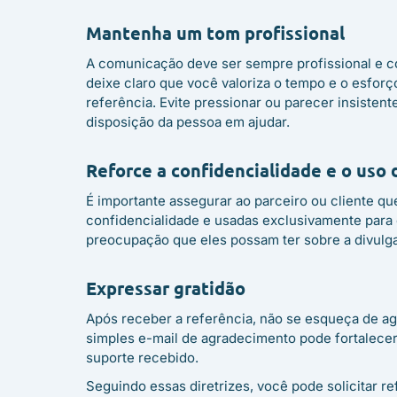
Mantenha um tom profissional
A comunicação deve ser sempre profissional e c
deixe claro que você valoriza o tempo e o esforç
referência. Evite pressionar ou parecer insistent
disposição da pessoa em ajudar.
Reforce a confidencialidade e o uso
É importante assegurar ao parceiro ou cliente q
confidencialidade e usadas exclusivamente para o
preocupação que eles possam ter sobre a divulg
Expressar gratidão
Após receber a referência, não se esqueça de 
simples e-mail de agradecimento pode fortalecer
suporte recebido.
Seguindo essas diretrizes, você pode solicitar r