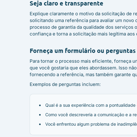
Seja claro e transparente
Explique claramente o motivo da solicitação de r
solicitando uma referência para avaliar um novo c
processo de garantia da qualidade dos serviços o
confiança e torna a solicitação mais legítima aos 
Forneça um formulário ou perguntas 
Para tornar o processo mais eficiente, forneça u
que você gostaria que eles abordassem. Isso não s
fornecendo a referência, mas também garante qu
Exemplos de perguntas incluem:
Qual é a sua experiência com a pontualidade
Como você descreveria a comunicação e a rel
Você enfrentou algum problema de inadimplê