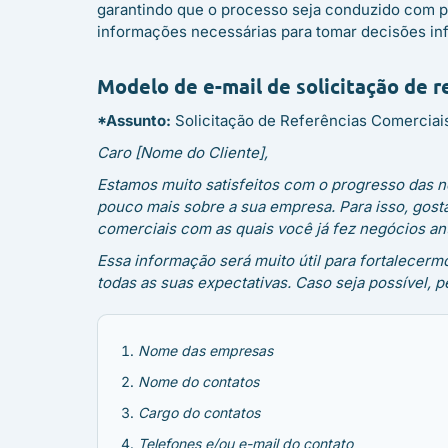
garantindo que o processo seja conduzido com pr
informações necessárias para tomar decisões in
Modelo de e-mail de solicitação de r
*Assunto:
Solicitação de Referências Comerciai
Caro [Nome do Cliente],
Estamos muito satisfeitos com o progresso das
pouco mais sobre a sua empresa. Para isso, gosta
comerciais com as quais você já fez negócios an
Essa informação será muito útil para fortalecer
todas as suas expectativas. Caso seja possível, 
Nome das empresas
Nome do contatos
Cargo do contatos
Telefones e/ou e-mail do contato