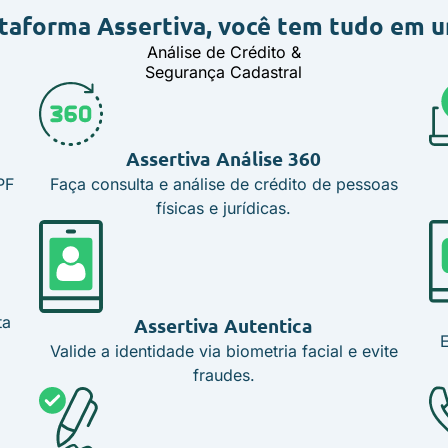
taforma Assertiva,
você tem tudo em u
Análise de Crédito &
Segurança Cadastral
Assertiva Análise 360
PF
Faça consulta e análise de crédito de pessoas
físicas e jurídicas.
ta
Assertiva Autentica
Valide a identidade via biometria facial e evite
fraudes.