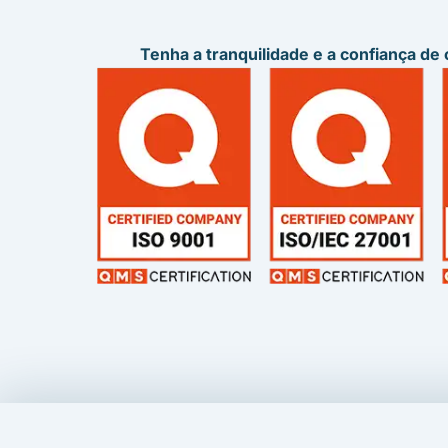
Tenha a tranquilidade e a confiança d