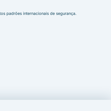
s padrões internacionais de segurança.