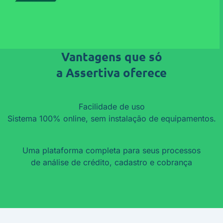
Vantagens que só
a Assertiva oferece
Facilidade de uso
Sistema 100% online, sem instalação de equipamentos.
Uma plataforma completa para seus processos
de análise de crédito, cadastro e cobrança