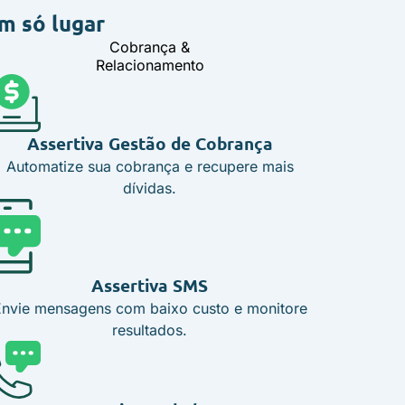
m só lugar
Cobrança &
Relacionamento
Assertiva Gestão de Cobrança
Automatize sua cobrança e recupere mais
dívidas.
Assertiva SMS
Envie mensagens com baixo custo e monitore
resultados.