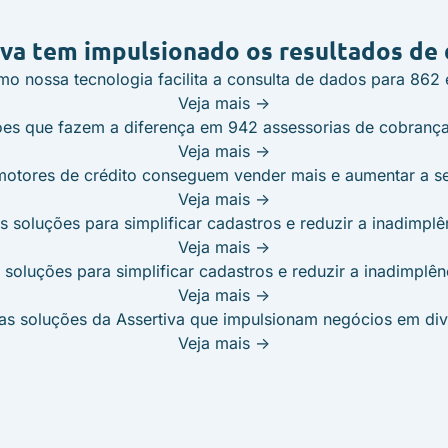
iva tem impulsionado
os resultados de
 nossa tecnologia facilita a consulta de dados para 862 e
Veja mais ->
s que fazem a diferença em 942 assessorias de cobrança 
Veja mais ->
otores de crédito conseguem vender mais e aumentar a s
Veja mais ->
 soluções para simplificar cadastros e reduzir a inadimplên
Veja mais ->
soluções para simplificar cadastros e reduzir a inadimplênc
Veja mais ->
as soluções da Assertiva que impulsionam negócios em di
Veja mais ->