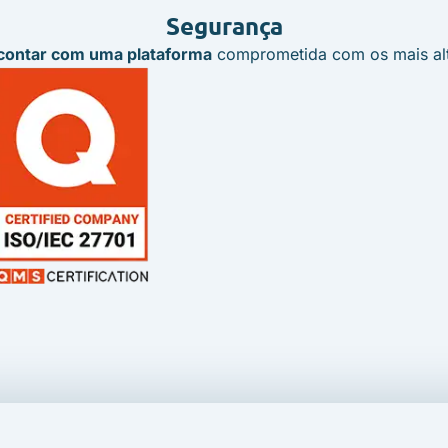
Segurança
e contar com uma plataforma
comprometida com os mais alto