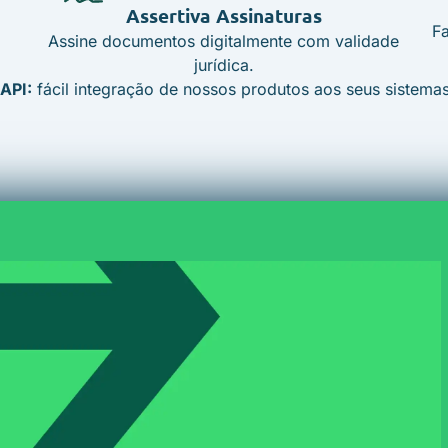
Assertiva Assinaturas
F
Assine documentos digitalmente com validade
jurídica.
API:
fácil integração de nossos produtos aos seus sistema