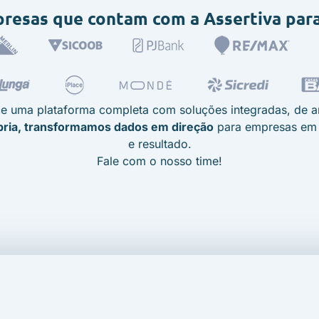
presas que contam com a Assertiva
para
e uma plataforma completa com soluções integradas, de aná
pria, transformamos dados em direção
para empresas em 
e resultado.
Fale com o nosso time!