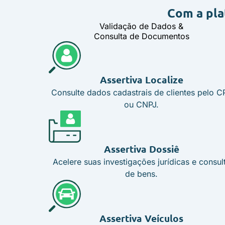
Com a pla
Validação de Dados &
Consulta de Documentos
Assertiva Localize
Consulte dados cadastrais de clientes pelo C
ou CNPJ.
Assertiva Dossiê
Acelere suas investigações jurídicas e consul
de bens.
Assertiva Veículos