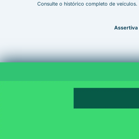
Consulte o histórico completo de veículos.
Assertiva 