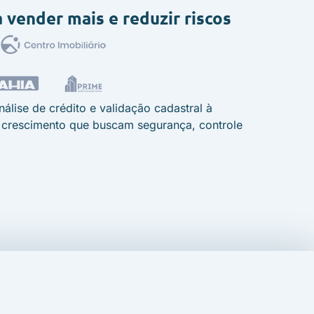
 vender mais e reduzir riscos
lise de crédito e validação cadastral à
crescimento que buscam segurança, controle