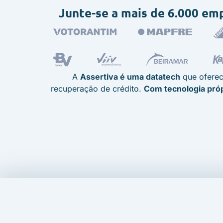
Junte-se a mais de 6.000 em
A
Assertiva é uma datatech
que oferec
recuperação de crédito.
Com tecnologia pró