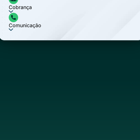
Cobrança
Comunicação